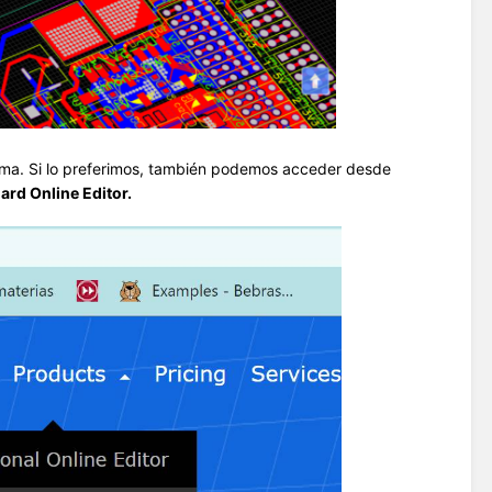
rma. Si lo preferimos, también podemos acceder desde
ard Online Editor.