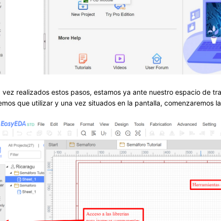
 vez realizados estos pasos, estamos ya ante nuestro espacio de tr
emos que utilizar y una vez situados en la pantalla, comenzaremos