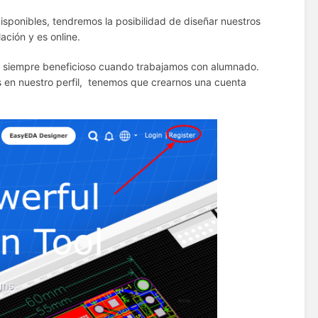
disponibles, tendremos la posibilidad de diseñar nuestros
ación y es online.
 es siempre beneficioso cuando trabajamos con alumnado.
en nuestro perfil, tenemos que crearnos una cuenta