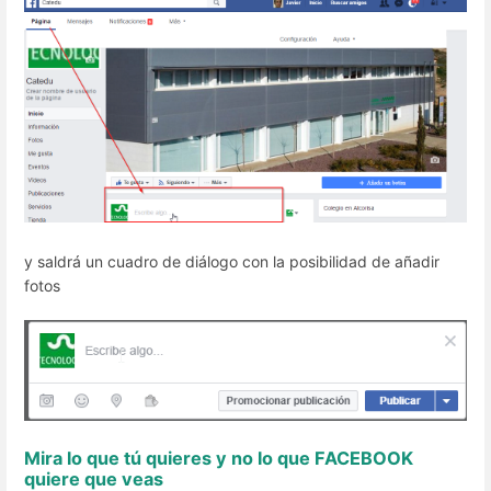
y saldrá un cuadro de diálogo con la posibilidad de añadir
fotos
Mira lo que tú quieres y no lo que FACEBOOK
quiere que veas