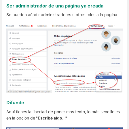
Ser administrador de una página ya creada
Se pueden añadir administradores u otros roles a la página
Difunde
Aquí tienes la libertad de poner más texto, lo más sencillo es
en la opción de
"Escribe algo..."