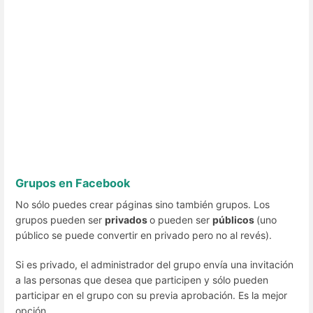
Grupos en Facebook
No sólo puedes crear páginas sino también grupos. Los
grupos pueden ser
privados
o pueden ser
públicos
(uno
público se puede convertir en privado pero no al revés).
Si es privado, el administrador del grupo envía una invitación
a las personas que desea que participen y sólo pueden
participar en el grupo con su previa aprobación. Es la mejor
opción.