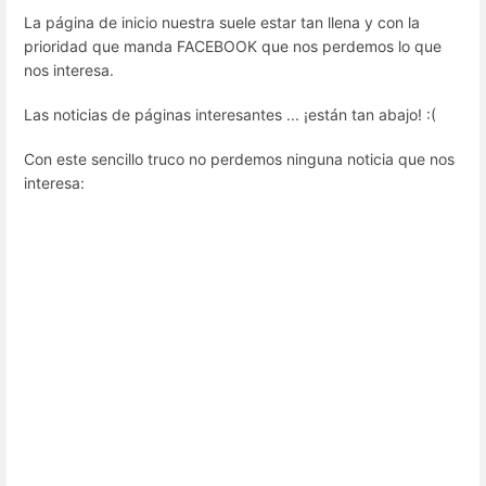
La página de inicio nuestra suele estar tan llena y con la
prioridad que manda FACEBOOK que nos perdemos lo que
nos interesa.
Las noticias de páginas interesantes ... ¡están tan abajo! :(
Con este sencillo truco no perdemos ninguna noticia que nos
interesa: