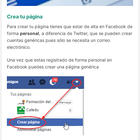
Crea tu página
Para crear tu página tienes que estar de alta en Facebook de
forma
personal
, a diferencia de Twitter, que se pueden crear
cuentas genéricas pues sólo se necesita un correo
electrónico.
Una vez que estas registrado de forma personal en
Facebook puedes crear una página genérica