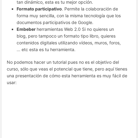
tan dinámico, esta es tu mejor opción.
Formato participativo
. Permite la colaboración de
forma muy sencilla, con la misma tecnología que los
documentos participativos de Google.
Embeber
herramientas Web 2.0 Si no quieres un
blog, pero tampoco un formato tipo libro, quieres
contenidos digitales utilizando vídeos, muros, foros,
... etc esta es tu herramienta.
No podemos hacer un tutorial pues no es el objetivo del
curso, sólo que veas el potencial que tiene, pero aquí tienes
una presentación de cómo esta herramienta es muy fácil de
usar: