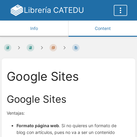
Librería CATEDU
Info
Content
Google Sites
Google Sites
Ventajas:
Formato página web
. Si no quieres un formato de
blog con artículos, pues no va a ser un contenido