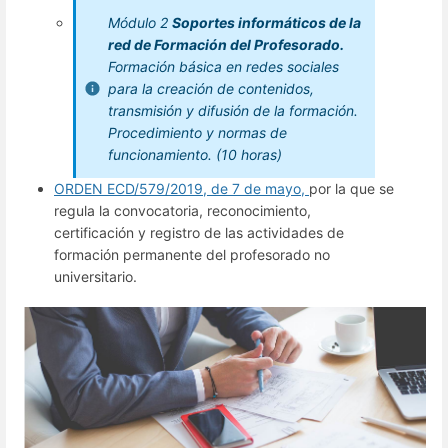
Módulo 2
Soportes informáticos de la
red de Formación del Profesorado.
Formación básica en redes sociales
para la creación de contenidos,
transmisión y difusión de la formación.
Procedimiento y normas de
funcionamiento. (10 horas)
ORDEN ECD/579/2019, de 7 de mayo,
por la que se
regula la convocatoria, reconocimiento,
certificación y registro de las actividades de
formación permanente del profesorado no
universitario.