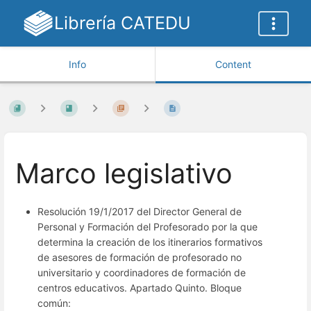
Librería CATEDU
Info
Content
Marco legislativo
Resolución 19/1/2017 del Director General de
Personal y Formación del Profesorado por la que
determina la creación de los itinerarios formativos
de asesores de formación de profesorado no
universitario y coordinadores de formación de
centros educativos. Apartado Quinto. Bloque
común: