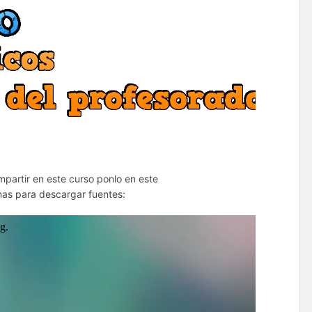
mpartir en este curso ponlo en este
as para descargar fuentes: