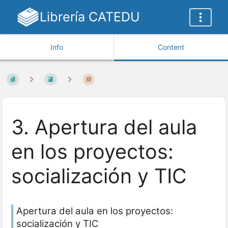
Librería CATEDU
Info
Content
3. Apertura del aula
en los proyectos:
socialización y TIC
Apertura del aula en los proyectos:
socialización y TIC