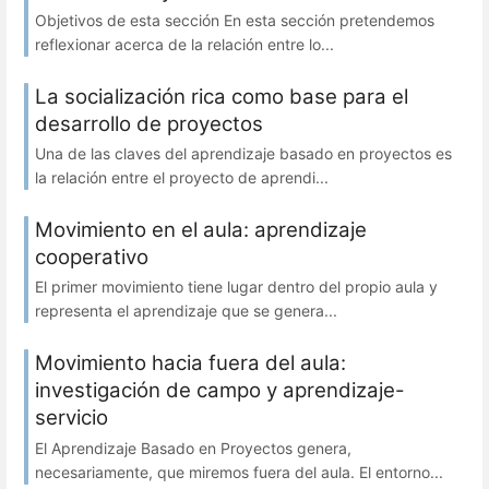
Objetivos de esta sección En esta sección pretendemos
reflexionar acerca de la relación entre lo...
La socialización rica como base para el
desarrollo de proyectos
Una de las claves del aprendizaje basado en proyectos es
la relación entre el proyecto de aprendi...
Movimiento en el aula: aprendizaje
cooperativo
El primer movimiento tiene lugar dentro del propio aula y
representa el aprendizaje que se genera...
Movimiento hacia fuera del aula:
investigación de campo y aprendizaje-
servicio
El Aprendizaje Basado en Proyectos genera,
necesariamente, que miremos fuera del aula. El entorno...