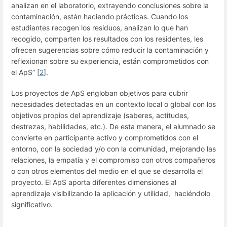
analizan en el laboratorio, extrayendo conclusiones sobre la
contaminación, están haciendo prácticas. Cuando los
estudiantes recogen los residuos, analizan lo que han
recogido, comparten los resultados con los residentes, les
ofrecen sugerencias sobre cómo reducir la contaminación y
reflexionan sobre su experiencia, están comprometidos con
el ApS” [
2
].
Los proyectos de ApS engloban objetivos para cubrir
necesidades detectadas en un contexto local o global con los
objetivos propios del aprendizaje (saberes, actitudes,
destrezas, habilidades, etc.). De esta manera, el alumnado se
convierte en participante activo y comprometidos con el
entorno, con la sociedad y/o con la comunidad, mejorando las
relaciones, la empatía y el compromiso con otros compañeros
o con otros elementos del medio en el que se desarrolla el
proyecto. El ApS aporta diferentes dimensiones al
aprendizaje visibilizando la aplicación y utilidad, haciéndolo
significativo.
Enter