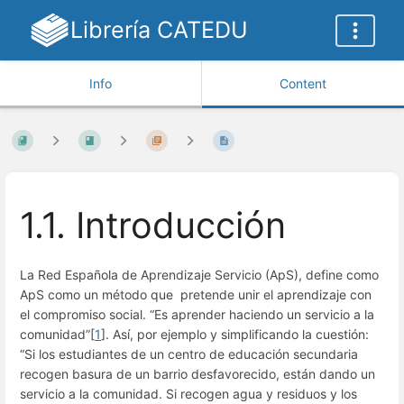
Librería CATEDU
Info
Content
1.1. Introducción
La Red Española de Aprendizaje Servicio (ApS), define como
ApS como un método que pretende unir el aprendizaje con
el compromiso social. “Es aprender haciendo un servicio a la
comunidad”[
1
]. Así, por ejemplo y simplificando la cuestión:
“Si los estudiantes de un centro de educación secundaria
recogen basura de un barrio desfavorecido, están dando un
servicio a la comunidad. Si recogen agua y residuos y los