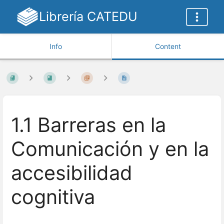
Librería CATEDU
Info
Content
1.1 Barreras en la
Comunicación y en la
accesibilidad
cognitiva