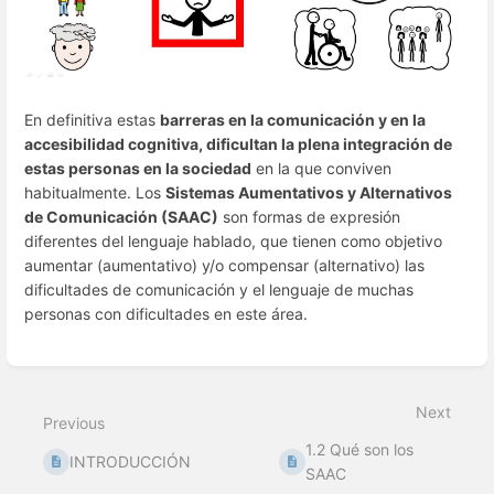
En definitiva estas
barreras en la comunicación y en la
accesibilidad cognitiva, dificultan la plena integración de
estas personas en la sociedad
en la que conviven
habitualmente. Los
Sistemas Aumentativos y Alternativos
de Comunicación (SAAC)
son formas de expresión
diferentes del lenguaje hablado, que tienen como objetivo
aumentar (aumentativo) y/o compensar (alternativo) las
dificultades de comunicación y el lenguaje de muchas
personas con dificultades en este área.
Enter
section
select
Next
mode
Previous
1.2 Qué son los
INTRODUCCIÓN
SAAC