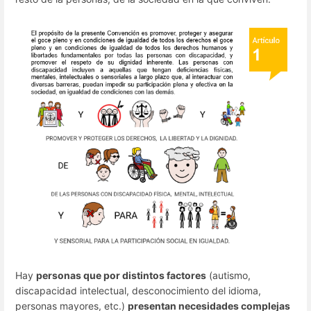
Hay
personas que por distintos factores
(autismo,
discapacidad intelectual, desconocimiento del idioma,
personas mayores, etc.)
presentan necesidades complejas