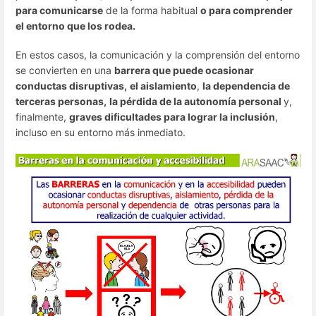
para comunicarse
de la forma habitual
o para comprender
el entorno que los rodea.
En estos casos, la comunicación y la comprensión del entorno
se convierten en una
barrera que puede ocasionar
conductas disruptivas,
el aislamiento
,
la dependencia de
terceras personas,
la pérdida de la autonomía personal
y,
finalmente,
graves dificultades para lograr la inclusión
,
incluso en su entorno más inmediato.