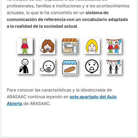
profesionales, familias e instituciones y a los acontecimientos
actuales, lo que le ha convertido en un
sistema de
comunicación de referencia con un vocabulario adaptado
a la realidad de la sociedad actual
.
Para conocer las características y la idiosincrasia de
ARASAAC continua leyendo en
este apartado del Aula
Abierta
de ARASAAC.
Enter
section
select
mode