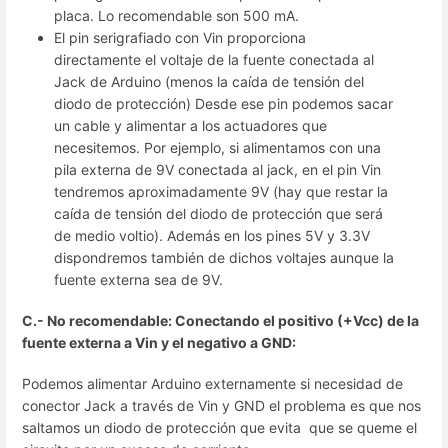
placa. Lo recomendable son 500 mA.
El pin serigrafiado con Vin proporciona
directamente el voltaje de la fuente conectada al
Jack de Arduino (menos la caída de tensión del
diodo de protección) Desde ese pin podemos sacar
un cable y alimentar a los actuadores que
necesitemos. Por ejemplo, si alimentamos con una
pila externa de 9V conectada al jack, en el pin Vin
tendremos aproximadamente 9V (hay que restar la
caída de tensión del diodo de protección que será
de medio voltio). Además en los pines 5V y 3.3V
dispondremos también de dichos voltajes aunque la
fuente externa sea de 9V.
C.- No recomendable: Conectando el positivo (+Vcc) de la
fuente externa a Vin y el negativo a GND:
Podemos alimentar Arduino externamente si necesidad de
conector Jack a través de Vin y GND el problema es que nos
saltamos un diodo de protección que evita que se queme el