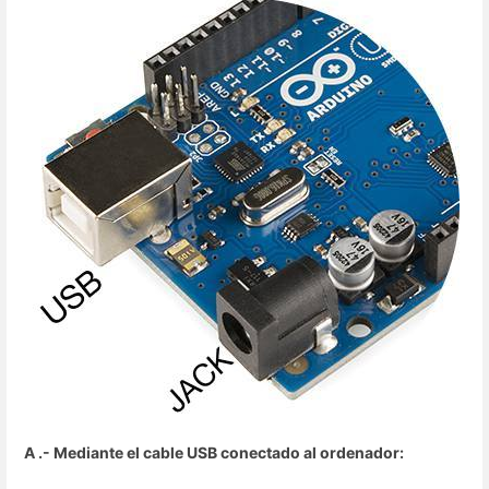
A .- Mediante el cable USB conectado al ordenador: