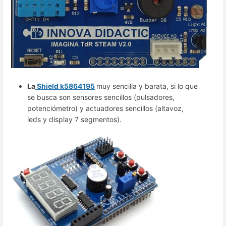
La
Shield k5864195
muy sencilla y barata, si lo que
se busca son sensores sencillos (pulsadores,
potenciómetro) y actuadores sencillos (altavoz,
leds y display 7 segmentos).