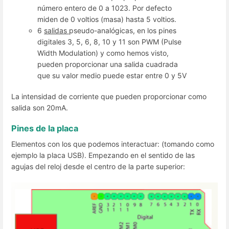
número entero de 0 a 1023. Por defecto
miden de 0 voltios (masa) hasta 5 voltios.
6
salidas
pseudo-analógicas, en los pines
digitales 3, 5, 6, 8, 10 y 11 son PWM (Pulse
Width Modulation) y como hemos visto,
pueden proporcionar una salida cuadrada
que su valor medio puede estar entre 0 y 5V
La intensidad de corriente que pueden proporcionar como
salida son 20mA.
Pines de la placa
Elementos con los que podemos interactuar: (tomando como
ejemplo la placa USB). Empezando en el sentido de las
agujas del reloj desde el centro de la parte superior: