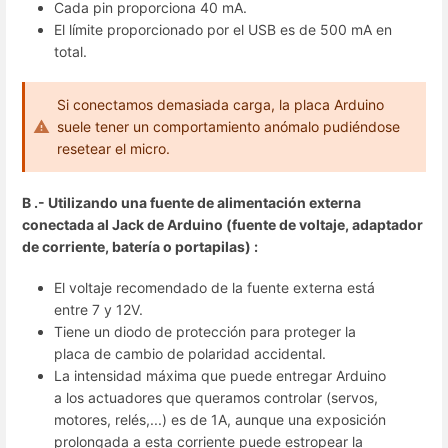
Cada pin proporciona 40 mA.
El límite proporcionado por el USB es de 500 mA en
total.
Si conectamos demasiada carga, la placa Arduino
suele tener un comportamiento anómalo pudiéndose
resetear el micro.
B .- Utilizando una fuente de alimentación externa
conectada al Jack de Arduino (fuente de voltaje, adaptador
de corriente, batería o portapilas) :
El voltaje recomendado de la fuente externa está
entre 7 y 12V.
Tiene un diodo de protección para proteger la
placa de cambio de polaridad accidental.
La intensidad máxima que puede entregar Arduino
a los actuadores que queramos controlar (servos,
motores, relés,...) es de 1A, aunque una exposición
prolongada a esta corriente puede estropear la