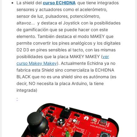
La shield del
curso ECHIDNA
que tiene integrados
sensores y actuadores como el acelerómetro,
sensor de luz, pulsadores, potenciómetro,
altavoz... y destaca el Joystick con la posibilidades
de gamificación que se puede hacer con este
elemento. También destaca el modo MAKEY que
permite convertir los pines analógicos y los digitales
D2 D3 en pines sensibles al tacto, con las mismas
posibilidades que la placa MAKEY MAKEY (
ver
curso Makey Makey
). Actualmente Echidna ya no
fabrica esta Shield sino comercializa la ECHIDNA
BLACK que no es una shield sino es autónoma (es
decir, NO necesita la placa Arduino, la tiene
integrada)
.