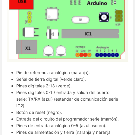
Pin de referencia analógica (naranja).
Señal de tierra digital (verde claro).
Pines digitales 2-13 (verde).
Pines digitales 0-1 / entrada y salida del puerto
serie: TX/RX (azul) (estándar de comunicación serie
IC2).
Botón de reset (negro).
Entrada del circuito del programador serie (marrón).
Pines de entrada analógica 0-5 (azul oscuro).
Pines de alimentación y tierra (naranja y naranja