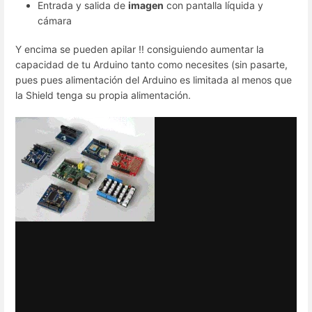
Entrada y salida de
imagen
con pantalla líquida y
cámara
Y encima se pueden apilar !! consiguiendo aumentar la
capacidad de tu Arduino tanto como necesites (sin pasarte,
pues pues alimentación del Arduino es limitada al menos que
la Shield tenga su propia alimentación.