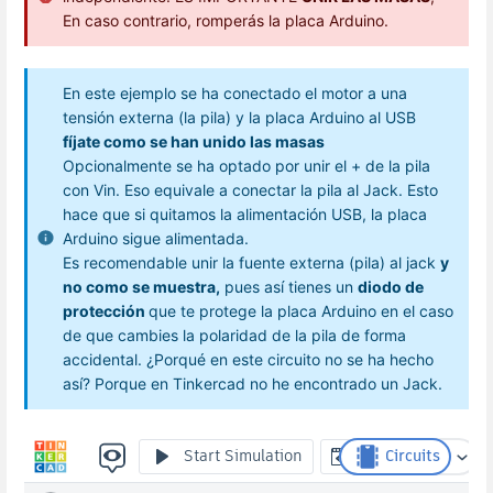
En caso contrario, romperás la placa Arduino.
En este ejemplo se ha conectado el motor a una
tensión externa (la pila) y la placa Arduino al USB
fíjate como se han unido las masas
Opcionalmente se ha optado por unir el + de la pila
con Vin. Eso equivale a conectar la pila al Jack. Esto
hace que si quitamos la alimentación USB, la placa
Arduino sigue alimentada.
Es recomendable unir la fuente externa (pila) al jack
y
no como se muestra,
pues así tienes un
diodo de
protección
que te protege la placa Arduino en el caso
de que cambies la polaridad de la pila de forma
accidental. ¿Porqué en este circuito no se ha hecho
así? Porque en Tinkercad no he encontrado un Jack.