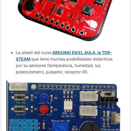
La shield del curso
ARDUINO EN EL AULA, la TDR-
STEAM
que tiene muchas posibilidades didácticas
por su sensores (temperatura, humedad, luz,
potenciometro, pulsador, receptor IR).