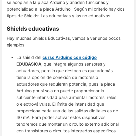
se acoplan a la placa Arduino y añaden funciones y
potencialidad a la placa Arduino. Según mi criterio hay dos
tipos de Shields: Las educativas y las no educativas
Shields educativas
Hay muchas Shields Educativas, vamos a ver unos pocos
ejemplos
La shield de
l
curso Arduino con código
EDUBASICA,
que integra algunos sensores y
actuadores, pero lo que destaca es que además
tiene la opción de conexión de motores o
actuadores que requieran potencia, pues la placa
Arduino por sí sola no puede proporcionar la
suficiente intensidad para alimentar motores, relés
o electroválvulas. El límite de intensidad que
proporciona cada una de las salidas digitales es de
40 mA. Para poder activar estos dispositivos
tendremos que montar un circuito externo adicional
con transistores o circuitos integrados específicos