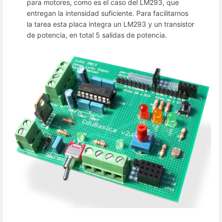
para motores, como es el caso del LM293, que
entregan la intensidad suficiente. Para facilitarnos
la tarea esta placa integra un LM293 y un transistor
de potencia, en total 5 salidas de potencia.