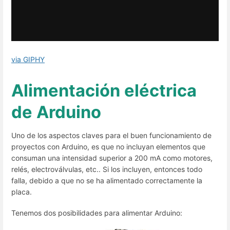
via GIPHY
Alimentación eléctrica
de Arduino
Uno de los aspectos claves para el buen funcionamiento de
proyectos con Arduino, es que no incluyan elementos que
consuman una intensidad superior a 200 mA como motores,
relés, electroválvulas, etc.. Si los incluyen, entonces todo
falla, debido a que no se ha alimentado correctamente la
placa.
Tenemos dos posibilidades para alimentar Arduino: