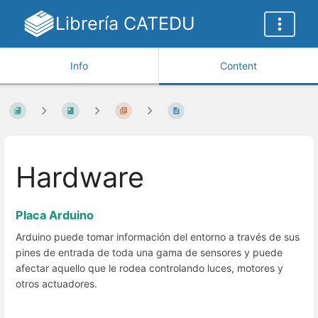
Librería CATEDU
Info
Content
Hardware
Placa Arduino
Arduino puede tomar información del entorno a través de sus
pines de entrada de toda una gama de sensores y puede
afectar aquello que le rodea controlando luces, motores y
otros actuadores.