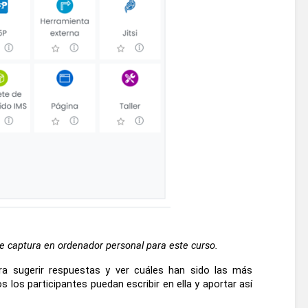
 captura en ordenador personal para este curso.
 sugerir respuestas y ver cuáles han sido las más 
os participantes puedan escribir en ella y aportar así 