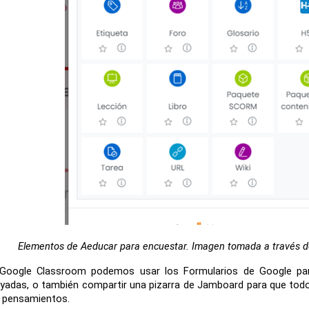
Elementos de Aeducar para encuestar. Imagen tomada a través de
Google Classroom podemos usar los Formularios de Google para
yadas, o también compartir una pizarra de Jamboard para que todos l
 pensamientos.