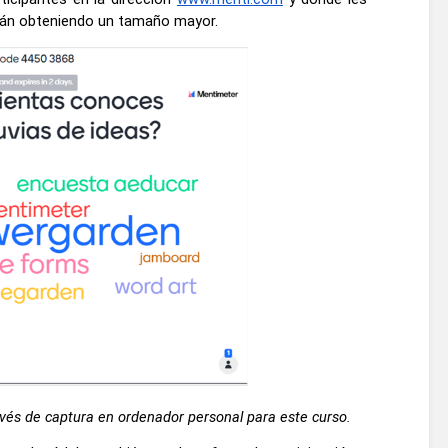
irán obteniendo un tamaño mayor.
és de captura en ordenador personal para este curso.