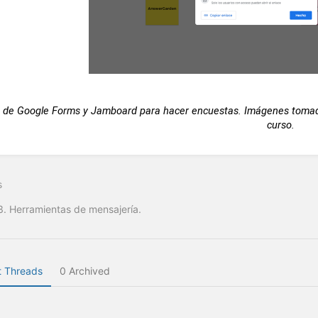
 de Google Forms y Jamboard para hacer encuestas. Imágenes tomadas
curso.
s
3. Herramientas de mensajería.
 Threads
0 Archived