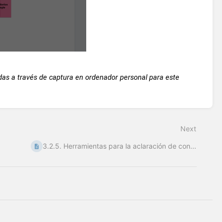
 a través de captura en ordenador personal para este 
Next
3.2.5. Herramientas para la aclaración de con...