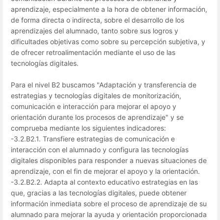
aprendizaje, especialmente a la hora de obtener información,
de forma directa o indirecta, sobre el desarrollo de los
aprendizajes del alumnado, tanto sobre sus logros y
dificultades objetivas como sobre su percepción subjetiva, y
de ofrecer retroalimentación mediante el uso de las
tecnologías digitales.
Para el nivel B2 buscamos "Adaptación y transferencia de
estrategias y tecnologías digitales de monitorización,
comunicación e interacción para mejorar el apoyo y
orientación durante los procesos de aprendizaje" y se
comprueba mediante los siguientes indicadores:
-3.2.B2.1. Transfiere estrategias de comunicación e
interacción con el alumnado y configura las tecnologías
digitales disponibles para responder a nuevas situaciones de
aprendizaje, con el fin de mejorar el apoyo y la orientación.
-3.2.B2.2. Adapta al contexto educativo estrategias en las
que, gracias a las tecnologías digitales, puede obtener
información inmediata sobre el proceso de aprendizaje de su
alumnado para mejorar la ayuda y orientación proporcionada