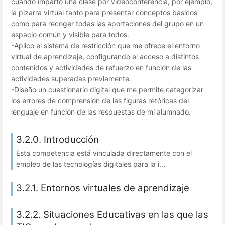
cuando imparto una clase por videoconferencia, por ejemplo,
la pizarra virtual tanto para presentar conceptos básicos
como para recoger todas las aportaciones del grupo en un
espacio común y visible para todos.
-Aplico el sistema de restricción que me ofrece el entorno
virtual de aprendizaje, configurando el acceso a distintos
contenidos y actividades de refuerzo en función de las
actividades superadas previamente.
-Diseño un cuestionario digital que me permite categorizar
los errores de comprensión de las figuras retóricas del
lenguaje en función de las respuestas de mi alumnado.
3.2.0. Introducción
Esta competencia está vinculada directamente con el
empleo de las tecnologías digitales para la i...
3.2.1. Entornos virtuales de aprendizaje
3.2.2. Situaciones Educativas en las que las