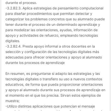
durante el proceso.
-3.2.B2.3. Aplica estrategias de pensamiento computacional
para diseñar procedimientos que permitan detectar y
categorizar los problemas concretos que su alumnado puede
tener durante el proceso de un determinado aprendizaje y
para modelizar las orientaciones, ayudas, información de
apoyo y actividades de refuerzo, empleando tecnologías
digitales.
-3.2.B2.4. Presta apoyo informal a otros docentes en la
selección y configuración de las tecnologías digitales más
adecuadas para ofrecer orientaciones y apoyo al alumnado
durante los procesos de aprendizaje
En resumen, es preguntarse si adapto las estrategias y las
tecnologías digitales o transfiero su uso a nuevos contextos
educativos, de forma que pueda proporcionar orientaciones
y apoyo al alumnado durante sus procesos de aprendizaje en
el momento en el que los precisa. Sirvan estos ejemplos de
muestra;
-Utilizo distintas aplicaciones que potencian el mensaje