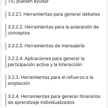
TIC pueden ayudar
3.2.2.1. Herramientas para generar debates
3.2.2.2. Herramientas para la aclaración de
conceptos
3.2.2.3. Herramientas de mensajería
3.2.2.4. Aplicaciones para generar la
participación activa y la interacción
3.2.3. Herramientas para el refuerzo a la
ampliación
3.2.4. Herramientas para generar itinerarios
de aprendizaje individualizados