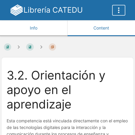
Librería CATEDU
Info
Content
3.2. Orientación y
apoyo en el
aprendizaje
Esta competencia está vinculada directamente con el empleo
de las tecnologías digitales para la interacción y la
comunicación durante los procesos de enseñanza y