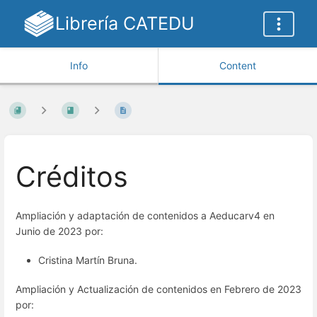
Librería CATEDU
Info
Content
Créditos
Ampliación y adaptación de contenidos a Aeducarv4 en
Junio de 2023 por:
Cristina Martín Bruna.
Ampliación y Actualización de contenidos en Febrero de 2023
por: