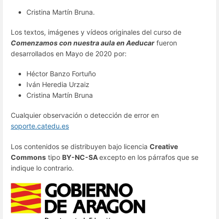
Cristina Martín Bruna.
Los textos, imágenes y vídeos originales del curso de
Comenzamos con nuestra aula en Aeducar
fueron
desarrollados en Mayo de 2020 por:
Héctor Banzo Fortuño
Iván Heredia Urzaiz
Cristina Martín Bruna
Cualquier observación o detección de error en
soporte.catedu.es
Los contenidos se distribuyen bajo licencia
Creative
Commons
tipo
BY-NC-SA
excepto en los párrafos que se
indique lo contrario.