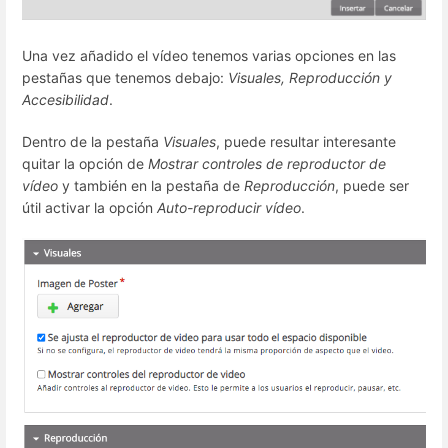
Una vez añadido el vídeo tenemos varias opciones en las
pestañas que tenemos debajo:
Visuales, Reproducción y
Accesibilidad
.
Dentro de la pestaña
Visuales
, puede resultar interesante
quitar la opción de
Mostrar controles de reproductor de
vídeo
y también en la pestaña de
Reproducción
, puede ser
útil activar la opción
Auto-reproducir vídeo
.