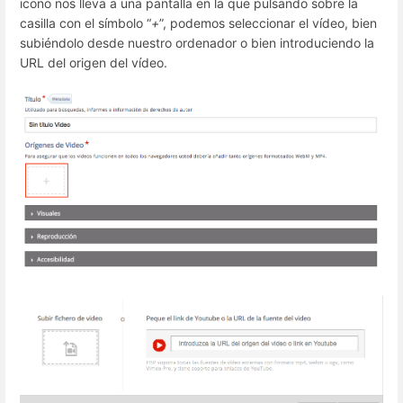
icono nos lleva a una pantalla en la que pulsando sobre la
casilla con el símbolo “
+
”, podemos seleccionar el vídeo, bien
subiéndolo desde nuestro ordenador o bien introduciendo la
URL del origen del vídeo.