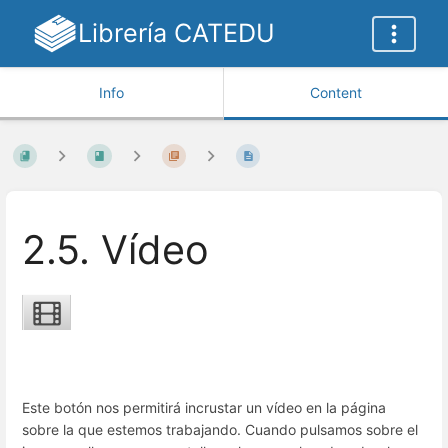
Librería CATEDU
Info
Content
2.5. Vídeo
Este botón nos permitirá incrustar un vídeo en la página
sobre la que estemos trabajando. Cuando pulsamos sobre el