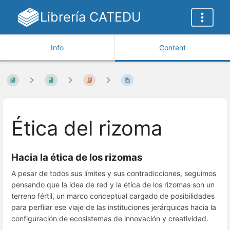
Librería CATEDU
Info
Content
Ética del rizoma
Hacia la ética de los rizomas
A pesar de todos sus límites y sus contradicciones, seguimos
pensando que la idea de red y la ética de los rizomas son un
terreno fértil, un marco conceptual cargado de posibilidades
para perfilar ese viaje de las instituciones jerárquicas hacia la
configuración de ecosistemas de innovación y creatividad.