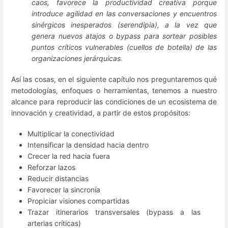
caos, favorece la productividad creativa porque
introduce agilidad en las conversaciones y encuentros
sinérgicos inesperados (serendipia), a la vez que
genera nuevos atajos o bypass para sortear posibles
puntos críticos vulnerables (cuellos de botella) de las
organizaciones jerárquicas.
Así las cosas, en el siguiente capítulo nos preguntaremos qué
metodologías, enfoques o herramientas, tenemos a nuestro
alcance para reproducir las condiciones de un ecosistema de
innovación y creatividad, a partir de estos propósitos:
Multiplicar la conectividad
Intensificar la densidad hacia dentro
Crecer la red hacia fuera
Reforzar lazos
Reducir distancias
Favorecer la sincronía
Propiciar visiones compartidas
Trazar itinerarios transversales (bypass a las
arterias críticas)