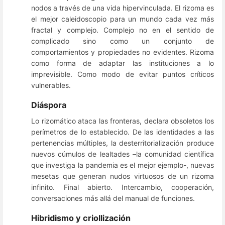
nodos a través de una vida hipervinculada. El rizoma es
el mejor caleidoscopio para un mundo cada vez más
fractal y complejo. Complejo no en el sentido de
complicado sino como un conjunto de
comportamientos y propiedades no evidentes. Rizoma
como forma de adaptar las instituciones a lo
imprevisible. Como modo de evitar puntos críticos
vulnerables.
Diáspora
Lo rizomático ataca las fronteras, declara obsoletos los
perímetros de lo establecido. De las identidades a las
pertenencias múltiples, la desterritorialización produce
nuevos cúmulos de lealtades –la comunidad científica
que investiga la pandemia es el mejor ejemplo-, nuevas
mesetas que generan nudos virtuosos de un rizoma
infinito. Final abierto. Intercambio, cooperación,
conversaciones más allá del manual de funciones.
Hibridismo y criollización