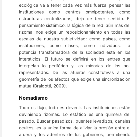
ecológica va a tener cada vez más fuerza, pensar las
instituciones como centros omnipotentes, como
estructuras centralizadas, deja de tener sentido. El
pensamiento sistémico, la lógica de la red, aún más del
rizoma, nos exige un reposicionamiento en todas las
escalas de nuestra subjetividad: como países, como
instituciones, como clases, como individuos. La
potencia transformadora de la sociedad está en los
intersticios. El futuro se definirá en los entres que
interpelan lo periférico y las minorías de los no-
representados. De las afueras constitutivas a una
geometría de los afectos que exige una sincronización
mutua (Braidotti, 2009).
Nomadismo
Todo es flujo, todo es devenir. Las instituciones están
deviniendo rizomas. Lo estático es una quimera del
pasado. Buscar pasadizos, puentes levadizos, canales
ocultos, es la única forma de aliviar la presión entre el
afuera y los adentros de los gobiernos, permitiendo