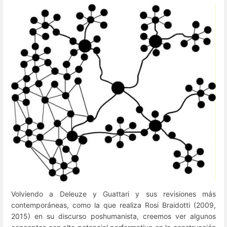
Volviendo a Deleuze y Guattari y sus revisiones más
contemporáneas, como la que realiza Rosi Braidotti (2009,
2015) en su discurso poshumanista, creemos ver algunos