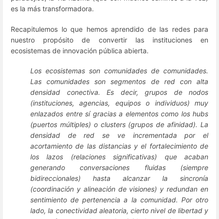
es la más transformadora.
Recapitulemos lo que hemos aprendido de las redes para
nuestro propósito de convertir las instituciones en
ecosistemas de innovación pública abierta.
Los ecosistemas son comunidades de comunidades.
Las comunidades son segmentos de red con alta
densidad conectiva. Es decir, grupos de nodos
(instituciones, agencias, equipos o individuos) muy
enlazados entre sí gracias a elementos como los hubs
(puertos múltiples) o clusters (grupos de afinidad). La
densidad de red se ve incrementada por el
acortamiento de las distancias y el fortalecimiento de
los lazos (relaciones significativas) que acaban
generando conversaciones fluidas (siempre
bidireccionales) hasta alcanzar la sincronía
(coordinación y alineación de visiones) y redundan en
sentimiento de pertenencia a la comunidad. Por otro
lado, la conectividad aleatoria, cierto nivel de libertad y