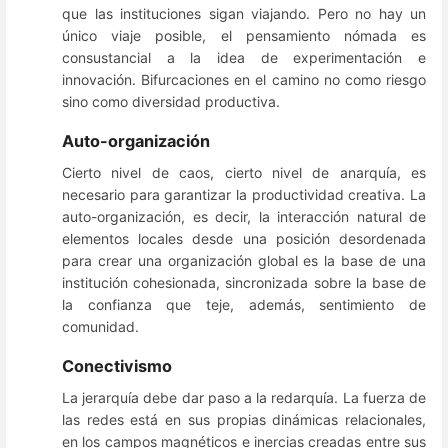
que las instituciones sigan viajando. Pero no hay un
único viaje posible, el pensamiento nómada es
consustancial a la idea de experimentación e
innovación. Bifurcaciones en el camino no como riesgo
sino como diversidad productiva.
Auto-organización
Cierto nivel de caos, cierto nivel de anarquía, es
necesario para garantizar la productividad creativa. La
auto-organización, es decir, la interacción natural de
elementos locales desde una posición desordenada
para crear una organización global es la base de una
institución cohesionada, sincronizada sobre la base de
la confianza que teje, además, sentimiento de
comunidad.
Conectivismo
La jerarquía debe dar paso a la redarquía. La fuerza de
las redes está en sus propias dinámicas relacionales,
en los campos magnéticos e inercias creadas entre sus