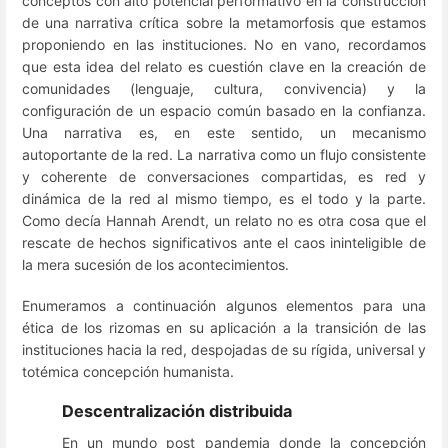
conceptos con alto potencial performativo en la construcción
de una narrativa crítica sobre la metamorfosis que estamos
proponiendo en las instituciones. No en vano, recordamos
que esta idea del relato es cuestión clave en la creación de
comunidades (lenguaje, cultura, convivencia) y la
configuración de un espacio común basado en la confianza.
Una narrativa es, en este sentido, un mecanismo
autoportante de la red. La narrativa como un flujo consistente
y coherente de conversaciones compartidas, es red y
dinámica de la red al mismo tiempo, es el todo y la parte.
Como decía Hannah Arendt, un relato no es otra cosa que el
rescate de hechos significativos ante el caos ininteligible de
la mera sucesión de los acontecimientos.
Enumeramos a continuación algunos elementos para una
ética de los rizomas en su aplicación a la transición de las
instituciones hacia la red, despojadas de su rígida, universal y
totémica concepción humanista.
Descentralización distribuida
En un mundo post pandemia donde la concepción