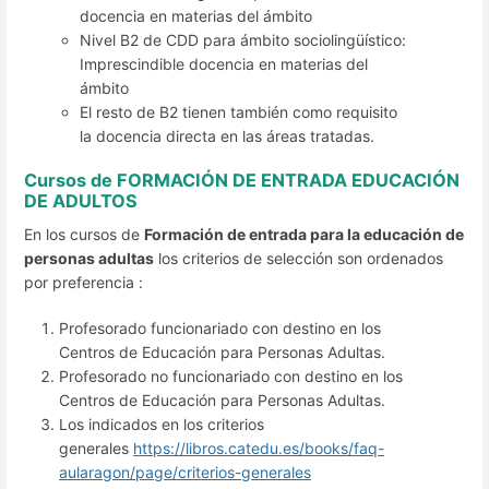
docencia en materias del ámbito
Nivel B2 de CDD para ámbito sociolingüístico:
Imprescindible docencia en materias del
ámbito
El resto de B2 tienen también como requisito
la docencia directa en las áreas tratadas.
Cursos de FORMACIÓN DE ENTRADA EDUCACIÓN
DE ADULTOS
En los cursos de
Formación de entrada para la educación de
personas adultas
los criterios de selección son ordenados
por preferencia :
Profesorado funcionariado con destino en los
Centros de Educación para Personas Adultas.
Profesorado no funcionariado con destino en los
Centros de Educación para Personas Adultas.
Los indicados en los criterios
generales
https://libros.catedu.es/books/faq-
aularagon/page/criterios-generales