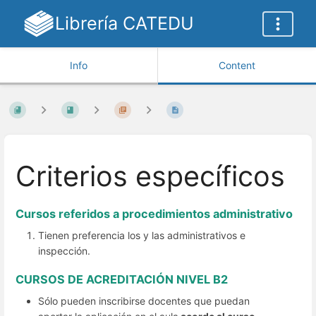
Librería CATEDU
Info
Content
Criterios específicos
Cursos referidos a procedimientos administrativo
Tienen preferencia los y las administrativos e
inspección.
CURSOS DE ACREDITACIÓN NIVEL B2
Sólo pueden inscribirse docentes que puedan