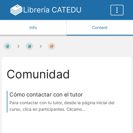
Librería CATEDU
Info
Content
Comunidad
Cómo contactar con el tutor
Para contactar con tu tutor, desde la página inicial del
curso, clica en participantes. Clicamo...