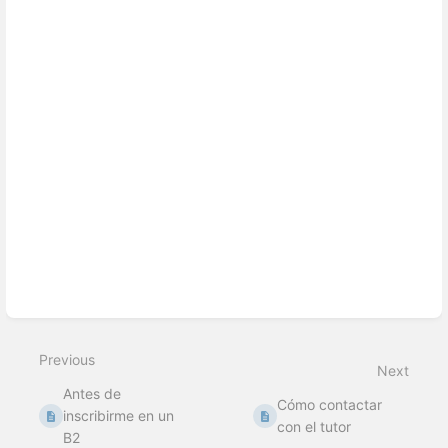
Previous
Next
Antes de
Cómo contactar
inscribirme en un
con el tutor
B2