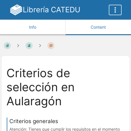
Librería CATEDU
Info
Content
Criterios de
selección en
Aularagón
Criterios generales
Atención: Tienes que cumplir los requisitos en el momento