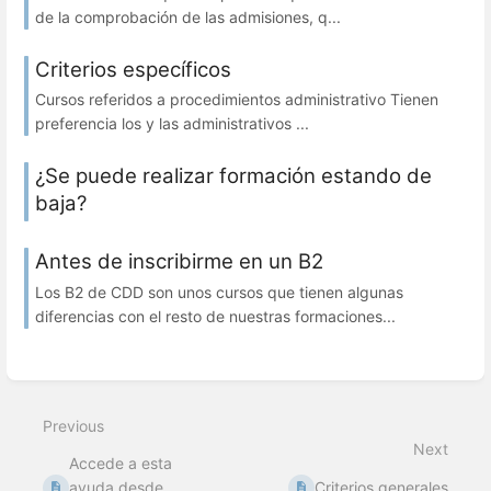
de la comprobación de las admisiones, q...
Criterios específicos
Cursos referidos a procedimientos administrativo Tienen
preferencia los y las administrativos ...
¿Se puede realizar formación estando de
baja?
Antes de inscribirme en un B2
Los B2 de CDD son unos cursos que tienen algunas
diferencias con el resto de nuestras formaciones...
Previous
Next
Accede a esta
ayuda desde
Criterios generales