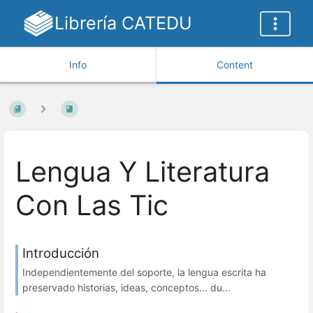
Librería CATEDU
Info
Content
Lengua Y Literatura
Con Las Tic
Introducción
Independientemente del soporte, la lengua escrita ha
preservado historias, ideas, conceptos... du...