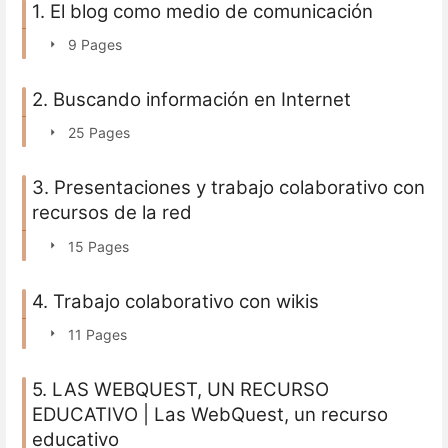
1. El blog como medio de comunicación
9 Pages
2. Buscando información en Internet
25 Pages
3. Presentaciones y trabajo colaborativo con
recursos de la red
15 Pages
4. Trabajo colaborativo con wikis
11 Pages
5. LAS WEBQUEST, UN RECURSO
EDUCATIVO | Las WebQuest, un recurso
educativo