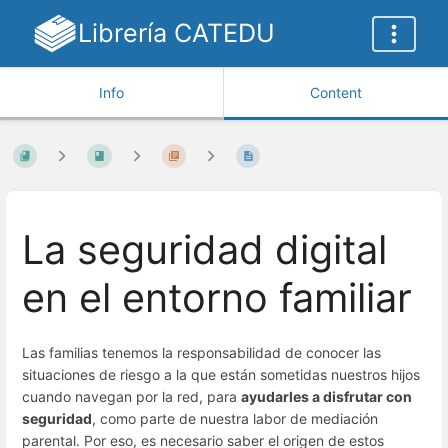
Librería CATEDU
Info
Content
La seguridad digital
en el entorno familiar
Las familias tenemos la responsabilidad de conocer las
situaciones de riesgo a la que están sometidas nuestros hijos
cuando navegan por la red, para
ayudarles a disfrutar con
seguridad
, como parte de nuestra labor de mediación
parental. Por eso, es necesario saber el origen de estos