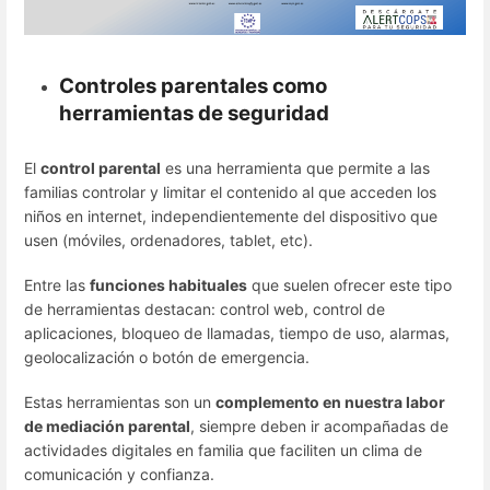
Controles parentales como
herramientas de seguridad
El
control parental
es una herramienta que permite a las
familias controlar y limitar el contenido al que acceden los
niños en internet, independientemente del dispositivo que
usen (móviles, ordenadores, tablet, etc).
Entre las
funciones habituales
que suelen ofrecer este tipo
de herramientas destacan: control web, control de
aplicaciones, bloqueo de llamadas, tiempo de uso, alarmas,
geolocalización o botón de emergencia.
Estas herramientas son un
complemento en nuestra labor
de mediación parental
, siempre deben ir acompañadas de
actividades digitales en familia que faciliten un clima de
comunicación y confianza.