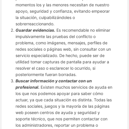
momentos los y las menores necesitan de nuestro
apoyo, seguridad y confianza, evitando empeorar
la situación, culpabilizándoles o
sobrerreaccionando.
Guardar evidencias.
Es recomendable no eliminar
impulsivamente las pruebas del conflicto o
problema, como imágenes, mensajes, perfiles de
redes sociales o páginas web, sin consultar con un
servicio especializado. De hecho, puede ser de
utilidad tomar capturas de pantalla para ayudar a
resolver el caso o esclarecer lo ocurrido, si
posteriormente fueran borradas.
Buscar información y contactar con un
profesional.
Existen muchos servicios de ayuda en
los que nos podemos apoyar para saber cómo
actuar, ya que cada situación es distinta. Todas las
redes sociales, juegos y la mayoría de las páginas
web poseen centros de ayuda y seguridad y
soporte técnico, que nos permiten contactar con
los administradores, reportar un problema o