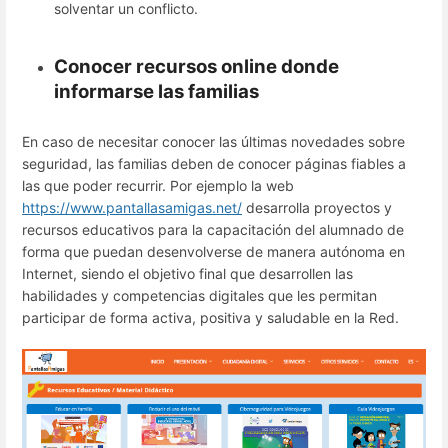
solventar un conflicto.
Conocer recursos online donde
informarse las familias
En caso de necesitar conocer las últimas novedades sobre
seguridad, las familias deben de conocer páginas fiables a
las que poder recurrir. Por ejemplo la web
https://www.pantallasamigas.net/
desarrolla proyectos y
recursos educativos para la capacitación del alumnado de
forma que puedan desenvolverse de manera autónoma en
Internet, siendo el objetivo final que desarrollen las
habilidades y competencias digitales que les permitan
participar de forma activa, positiva y saludable en la Red.