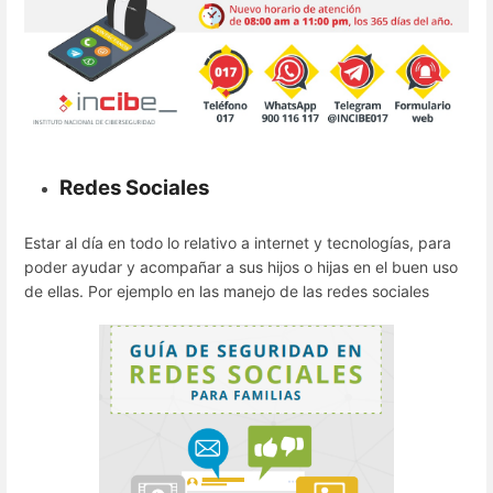
Redes Sociales
Estar al día en todo lo relativo a internet y tecnologías, para
poder ayudar y acompañar a sus hijos o hijas en el buen uso
de ellas. Por ejemplo en las manejo de las redes sociales