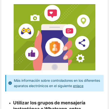
Más información sobre controladores en los diferentes
aparatos electrónicos en el siguiente
enlace
Utilizar los grupos de mensajería
instantánea o Whatsapp entre