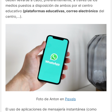
medios puestos a disposición de ambos por el centro
educativo
(plataformas educativas, correo electrónico
del
centro,...).
Foto de Anton en
Pexels
El uso de aplicaciones de mensajería instantánea (como