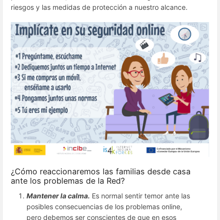
riesgos y las medidas de protección a nuestro alcance.
¿Cómo reaccionaremos las familias desde casa
ante los problemas de la Red?
Mantener la calma.
Es normal sentir temor ante las
posibles consecuencias de los problemas online,
pero debemos ser conscientes de que en esos