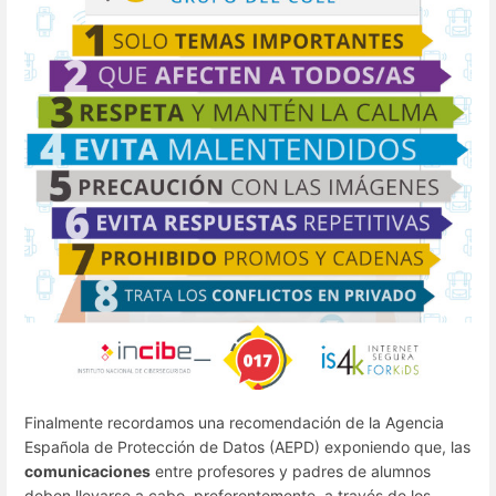
Finalmente recordamos una recomendación de la Agencia
Española de Protección de Datos (AEPD) exponiendo que, las
comunicaciones
entre profesores y padres de alumnos
deben llevarse a cabo, preferentemente, a través de los