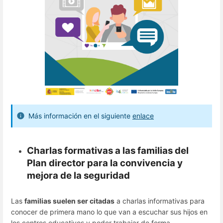
Más información en el siguiente
enlace
Charlas formativas a las familias del
Plan director para la convivencia y
mejora de la seguridad
Las
familias suelen ser citadas
a charlas informativas para
conocer de primera mano lo que van a escuchar sus hijos en
los centros educativos y poder trabajar de forma