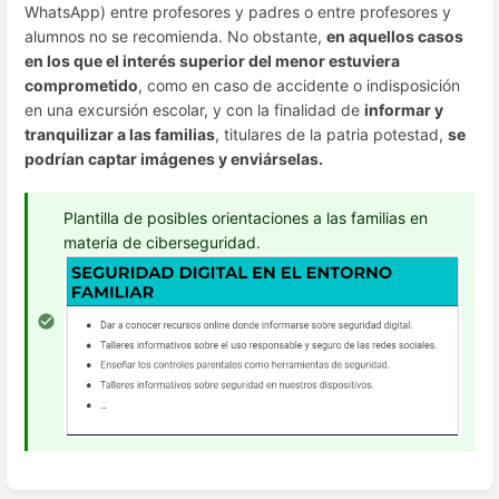
WhatsApp) entre profesores y padres o entre profesores y
alumnos no se recomienda. No obstante,
en aquellos casos
en los que el interés superior del menor estuviera
comprometido
, como en caso de accidente o indisposición
en una excursión escolar, y con la finalidad de
informar y
tranquilizar a las familias
, titulares de la patria potestad,
se
podrían captar imágenes y enviárselas.
Plantilla de posibles orientaciones a las familias en
materia de ciberseguridad.
Enter