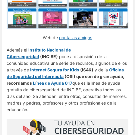
Web de
pantallas amigas
Además el
Instituto Nacional de
Ciberseguridad
(INCIBE)
pone a disposición de la
comunidad educativa una serie de recursos, algunos de ellos
a través de
Internet Segura for Kids
(IS4K)
y de la
Oficina
de Seguridad del Internauta
(OSI) que son de gran ayuda,
recordamos
Línea de Ayuda 017
que es la línea de ayuda
gratuita de ciberseguridad de INCIBE, operativa todos los
días del año. Se atienden, entre otros, consultas de menores,
madres y padres, profesores y otros profesionales de la
educación.