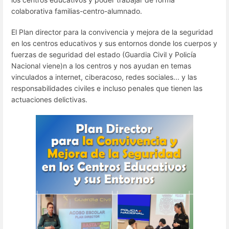
colaborativa familias-centro-alumnado.
El Plan director para la convivencia y mejora de la seguridad
en los centros educativos y sus entornos donde los cuerpos y
fuerzas de seguridad del estado (Guardia Civil y Policía
Nacional viene)n a los centros y nos ayudan en temas
vinculados a internet, ciberacoso, redes sociales... y las
responsabilidades civiles e incluso penales que tienen las
actuaciones delictivas.