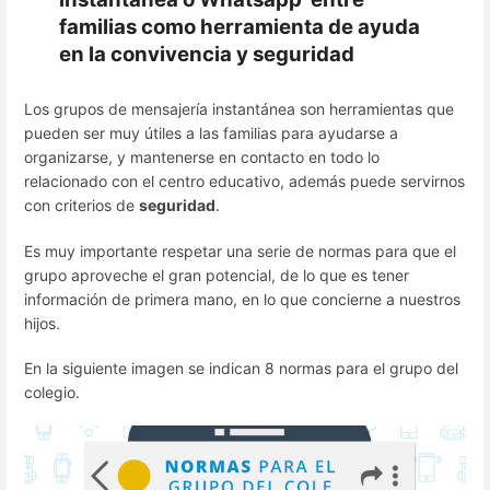
familias como herramienta de ayuda
en la convivencia y seguridad
Los grupos de mensajería instantánea son herramientas que
pueden ser muy útiles a las familias para ayudarse a
organizarse, y mantenerse en contacto en todo lo
relacionado con el centro educativo, además puede servirnos
con criterios de
seguridad
.
Es muy importante respetar una serie de normas para que el
grupo aproveche el gran potencial, de lo que es tener
información de primera mano, en lo que concierne a nuestros
hijos.
En la siguiente imagen se indican 8 normas para el grupo del
colegio.