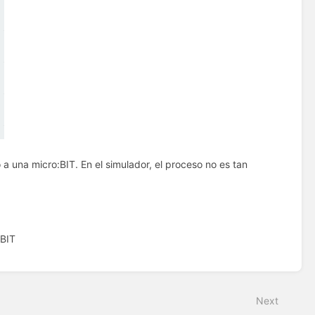
a una micro:BIT. En el simulador, el proceso no es tan
:BIT
Next