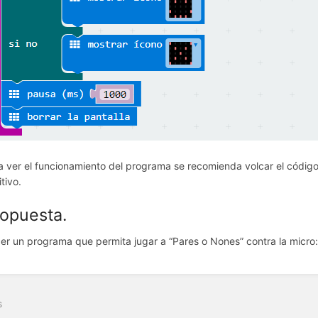
a ver el funcionamiento del programa se recomienda volcar el código 
itivo.
opuesta.
er un programa que permita jugar a “Pares o Nones” contra la micro
s