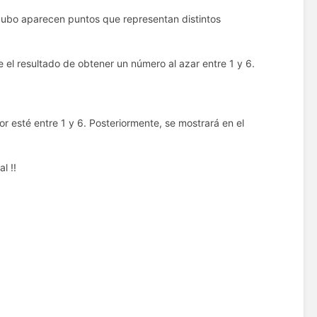
 cubo aparecen puntos que representan distintos
 el resultado de obtener un número al azar entre 1 y 6.
or esté entre 1 y 6. Posteriormente, se mostrará en el
l !!