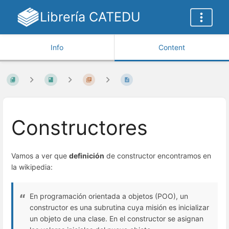
Librería CATEDU
Info
Content
Constructores
Vamos a ver que
definición
de constructor encontramos en
la wikipedia:
En programación orientada a objetos (POO), un
constructor es una subrutina cuya misión es inicializar
un objeto de una clase. En el constructor se asignan