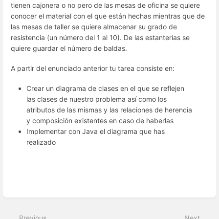
tienen cajonera o no pero de las mesas de oficina se quiere
conocer el material con el que están hechas mientras que de
las mesas de taller se quiere almacenar su grado de
resistencia (un número del 1 al 10). De las estanterías se
quiere guardar el número de baldas.
A partir del enunciado anterior tu tarea consiste en:
Crear un diagrama de clases en el que se reflejen
las clases de nuestro problema así como los
atributos de las mismas y las relaciones de herencia
y composición existentes en caso de haberlas
Implementar con Java el diagrama que has
realizado
Enter
section
select
mode
Previous
Next