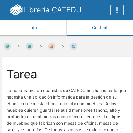
Librería CATEDU
Info
Content
Tarea
La cooperativa de ebanistas de CATEDU nos ha indicado que
necesita una aplicación informática para la gestión de su
ebanistería. En esta ebanistería fabrican muebles. De los
muebles quieren guardarse sus dimensiones (ancho, alto y
profundo) en centímetros como números enteros. Los tipos
de muebles que fabrican son mesas de oficina, mesas de
taller y estanterías. De todas las mesas se quiere conocer si