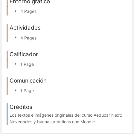
Entorno gráfico
4 Pages
Actividades
4 Pages
Calificador
1 Page
Comunicación
1 Page
Créditos
Los textos e imágenes originales del curso Aeducar Next:
Novedades y buenas prácticas con Moodle ...