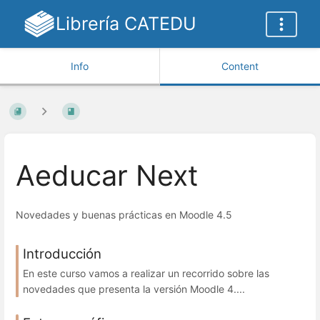
Librería CATEDU
Info
Content
Aeducar Next
Novedades y buenas prácticas en Moodle 4.5
Introducción
En este curso vamos a realizar un recorrido sobre las
novedades que presenta la versión Moodle 4....