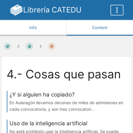
Librería CATEDU
Info
Content
4.- Cosas que pasan
¿Y si alguien ha copiado?
En Aularagón llevamos decenas de miles de admisiones en
cada convocatoria, y son tres convocatori...
Uso de la inteligencia artificial
No está prohibido usar la inteligencia artificial. Se puede