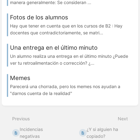
manera generalmente: Se consideran ...
Fotos de los alumnos
Hay que tener en cuenta que en los cursos de B2 : Hay
docentes que contradictoriamente, se matri...
Una entrega en el último minuto
Un alumno realiza una entrega en el último minuto ¿Puede
ver tu retroalimentación o corrección? ¿...
Memes
Parecerá una chorrada, pero los memes nos ayudan a
"darnos cuenta de la realidad"
Previous
Next
Incidencias
¿Y si alguien ha
negativas
copiado?