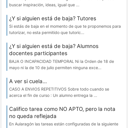
buscar inspiración, ideas, igual que ...
¿Y si alguien está de baja? Tutores
Si estás de baja en el momento de que te proponemos para
tutorizar, no esta permitido que tutoric...
¿Y si alguien está de baja? Alumnos
docentes participantes
BAJA O INCAPACIDAD TEMPORAL Ni la Orden de 18 de
mayo ni la de 10 de julio permiten ninguna exce...
A ver si cuela...
CASO A ENVIOS REPETITIVOS Sobre todo cuando se
acerca el fin de curso : Un alumno entrega la ...
Califico tarea como NO APTO, pero la nota
no queda reflejada
En Aularagón las tareas están configuradas de la siguiente