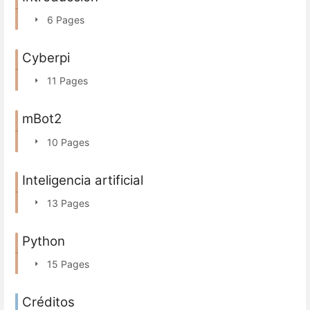
6 Pages
Cyberpi
11 Pages
mBot2
10 Pages
Inteligencia artificial
13 Pages
Python
15 Pages
Créditos