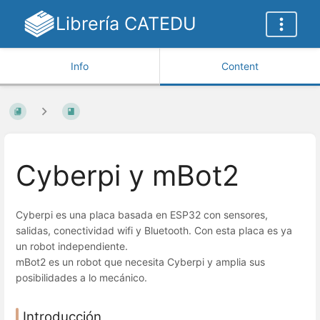
Librería CATEDU
Info
Content
Cyberpi y mBot2
Cyberpi es una placa basada en ESP32 con sensores,
salidas, conectividad wifi y Bluetooth. Con esta placa es ya
un robot independiente.
mBot2 es un robot que necesita Cyberpi y amplia sus
posibilidades a lo mecánico.
Introducción