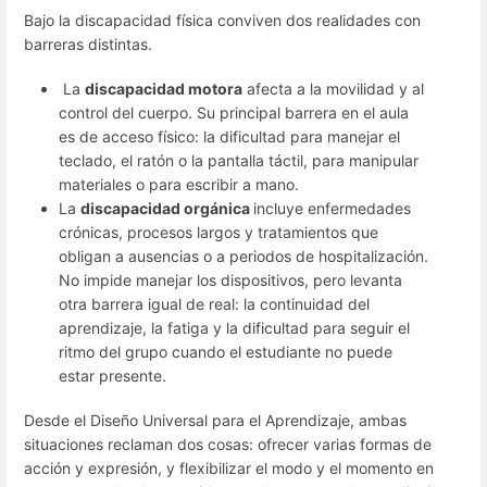
Bajo la discapacidad física conviven dos realidades con
barreras distintas.
La
discapacidad motora
afecta a la movilidad y al
control del cuerpo. Su principal barrera en el aula
es de acceso físico: la dificultad para manejar el
teclado, el ratón o la pantalla táctil, para manipular
materiales o para escribir a mano.
La
discapacidad orgánica
incluye enfermedades
crónicas, procesos largos y tratamientos que
obligan a ausencias o a periodos de hospitalización.
No impide manejar los dispositivos, pero levanta
otra barrera igual de real: la continuidad del
aprendizaje, la fatiga y la dificultad para seguir el
ritmo del grupo cuando el estudiante no puede
estar presente.
Desde el Diseño Universal para el Aprendizaje, ambas
situaciones reclaman dos cosas: ofrecer varias formas de
acción y expresión, y flexibilizar el modo y el momento en