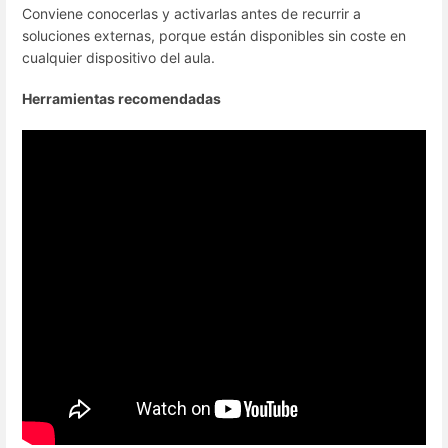
Conviene conocerlas y activarlas antes de recurrir a
soluciones externas, porque están disponibles sin coste en
cualquier dispositivo del aula.
Herramientas recomendadas