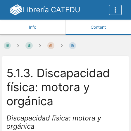
Librería CATEDU
Info
Content
5.1.3. Discapacidad
física: motora y
orgánica
Discapacidad física: motora y
orgánica