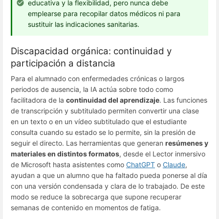
educativa y la flexibilidad, pero nunca debe
emplearse para recopilar datos médicos ni para
sustituir las indicaciones sanitarias.
Discapacidad orgánica: continuidad y
participación a distancia
Para el alumnado con enfermedades crónicas o largos
periodos de ausencia, la IA actúa sobre todo como
facilitadora de la
continuidad del aprendizaje
. Las funciones
de transcripción y subtitulado permiten convertir una clase
en un texto o en un vídeo subtitulado que el estudiante
consulta cuando su estado se lo permite, sin la presión de
seguir el directo. Las herramientas que generan
resúmenes y
materiales en distintos formatos
, desde el Lector inmersivo
de Microsoft hasta asistentes como
ChatGPT
o
Claude
,
ayudan a que un alumno que ha faltado pueda ponerse al día
con una versión condensada y clara de lo trabajado. De este
modo se reduce la sobrecarga que supone recuperar
semanas de contenido en momentos de fatiga.