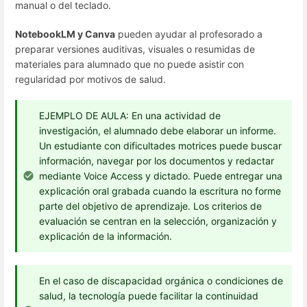
manual o del teclado.
NotebookLM y Canva
pueden ayudar al profesorado a
preparar versiones auditivas, visuales o resumidas de
materiales para alumnado que no puede asistir con
regularidad por motivos de salud.
EJEMPLO DE AULA: En una actividad de
investigación, el alumnado debe elaborar un informe.
Un estudiante con dificultades motrices puede buscar
información, navegar por los documentos y redactar
mediante Voice Access y dictado. Puede entregar una
explicación oral grabada cuando la escritura no forme
parte del objetivo de aprendizaje. Los criterios de
evaluación se centran en la selección, organización y
explicación de la información.
En el caso de discapacidad orgánica o condiciones de
salud, la tecnología puede facilitar la continuidad