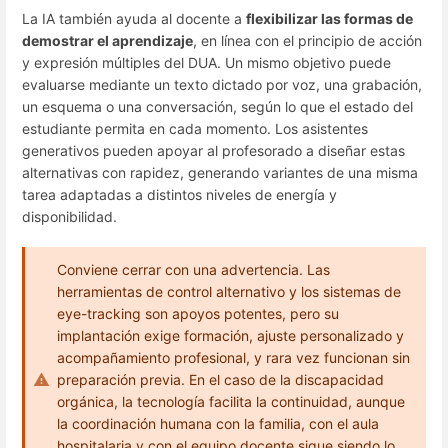
La IA también ayuda al docente a
flexibilizar las formas de
demostrar el aprendizaje
, en línea con el principio de acción
y expresión múltiples del DUA. Un mismo objetivo puede
evaluarse mediante un texto dictado por voz, una grabación,
un esquema o una conversación, según lo que el estado del
estudiante permita en cada momento. Los asistentes
generativos pueden apoyar al profesorado a diseñar estas
alternativas con rapidez, generando variantes de una misma
tarea adaptadas a distintos niveles de energía y
disponibilidad.
Conviene cerrar con una advertencia. Las
herramientas de control alternativo y los sistemas de
eye-tracking son apoyos potentes, pero su
implantación exige formación, ajuste personalizado y
acompañamiento profesional, y rara vez funcionan sin
preparación previa. En el caso de la discapacidad
orgánica, la tecnología facilita la continuidad, aunque
la coordinación humana con la familia, con el aula
hospitalaria y con el equipo docente sigue siendo lo