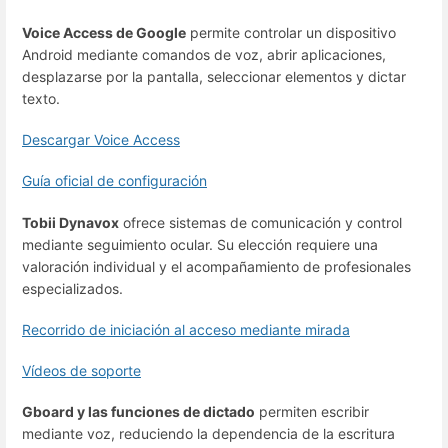
Voice Access de Google
permite controlar un dispositivo
Android mediante comandos de voz, abrir aplicaciones,
desplazarse por la pantalla, seleccionar elementos y dictar
texto.
Descargar Voice Access
Guía oficial de configuración
Tobii Dynavox
ofrece sistemas de comunicación y control
mediante seguimiento ocular. Su elección requiere una
valoración individual y el acompañamiento de profesionales
especializados.
Recorrido de iniciación al acceso mediante mirada
Vídeos de soporte
Gboard y las funciones de dictado
permiten escribir
mediante voz, reduciendo la dependencia de la escritura