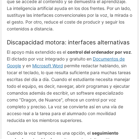
que se accede al contenido y se demuestra el aprendizaje.
La inteligencia artificial ayuda en los dos frentes. Por un lado,
sustituye las interfaces convencionales por la voz, la mirada o
el gesto. Por otro, reduce el coste de producir y seguir los
contenidos a distancia.
Discapacidad motora: interfaces alternativas
El apoyo más extendido es el
control del ordenador por voz
.
El dictado por voz integrado y gratuito en
Documentos de
Google
y en
Microsoft Word
permite redactar hablando, sin
tocar el teclado, lo que resulta suficiente para muchas tareas
escritas del día a día. Cuando el estudiante necesita manejar
todo el equipo, es decir, navegar, abrir programas y ejecutar
comandos además de escribir, un software especializado
como "Dragon, de Nuance", ofrece un control por voz
completo y preciso. La voz se convierte así en una vía de
acceso real a la tarea para el alumnado con movilidad
reducida en los miembros superiores.
Cuando la voz tampoco es una opción, el
seguimiento