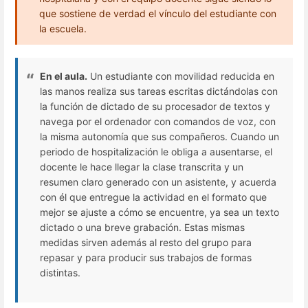
que sostiene de verdad el vínculo del estudiante con
la escuela.
En el aula.
Un estudiante con movilidad reducida en
las manos realiza sus tareas escritas dictándolas con
la función de dictado de su procesador de textos y
navega por el ordenador con comandos de voz, con
la misma autonomía que sus compañeros. Cuando un
periodo de hospitalización le obliga a ausentarse, el
docente le hace llegar la clase transcrita y un
resumen claro generado con un asistente, y acuerda
con él que entregue la actividad en el formato que
mejor se ajuste a cómo se encuentre, ya sea un texto
dictado o una breve grabación. Estas mismas
medidas sirven además al resto del grupo para
repasar y para producir sus trabajos de formas
distintas.