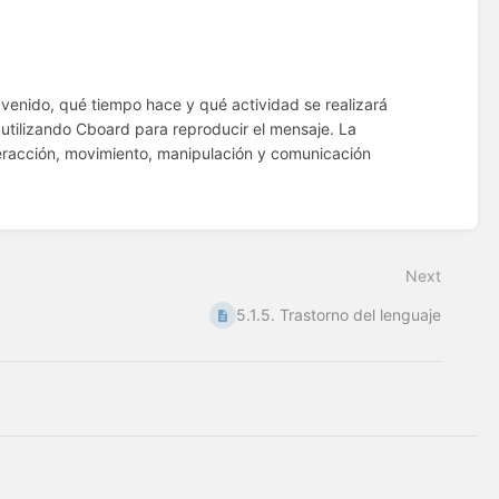
a venido, qué tiempo hace y qué actividad se realizará
utilizando Cboard para reproducir el mensaje. La
teracción, movimiento, manipulación y comunicación
Next
5.1.5. Trastorno del lenguaje