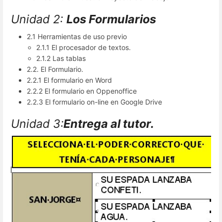
Unidad 2:
Los Formularios
2.1 Herramientas de uso previo
2.1.1 El procesador de textos.
2.1.2 Las tablas
2.2. El Formulario.
2.2.1 El formulario en Word
2.2.2 El formulario en Oppenoffice
2.2.3 El formulario on-line en Google Drive
Unidad 3:
Entrega al tutor.