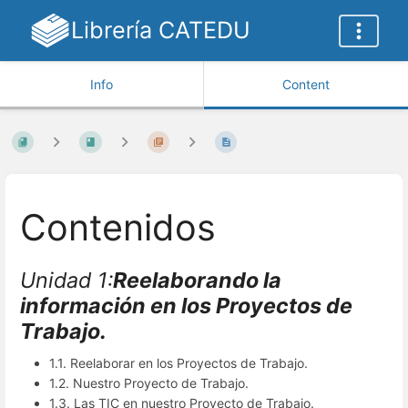
Librería CATEDU
Info
Content
Contenidos
Unidad 1:
Reelaborando la
información en los Proyectos de
Trabajo.
1.1. Reelaborar en los Proyectos de Trabajo.
1.2. Nuestro Proyecto de Trabajo.
1.3. Las TIC en nuestro Proyecto de Trabajo.