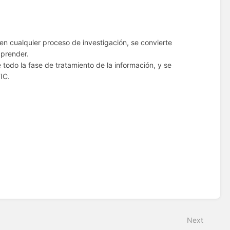
en cualquier proceso de investigación, se convierte
aprender.
todo la fase de tratamiento de la información, y se
IC.
Next