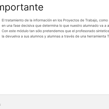
mportante
El tratamiento de la información en los Proyectos de Trabajo, como 
en una fase decisiva que determina lo que nuestro alumnado va a 
Con este módulo tan sólo pretendemos que el profesorado sintetice 
la devuelva a sus alumnos y alumnas a través de una herramienta T
s