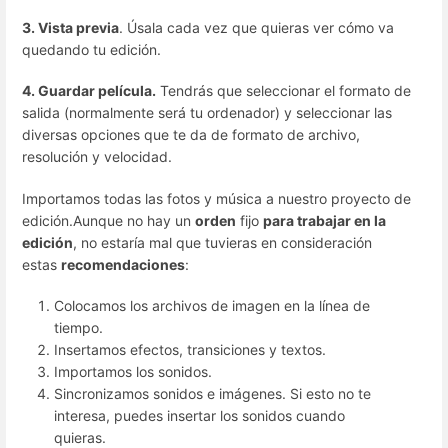
3. Vista previa
. Úsala cada vez que quieras ver cómo va
quedando tu edición.
4. Guardar película.
Tendrás que seleccionar el formato de
salida (normalmente será tu ordenador) y seleccionar las
diversas opciones que te da de formato de archivo,
resolución y velocidad.
Importamos todas las fotos y música a nuestro proyecto de
edición.Aunque no hay un
orden
fijo
para trabajar en la
edición
, no estaría mal que tuvieras en consideración
estas
recomendaciones
:
Colocamos los archivos de imagen en la línea de
tiempo.
Insertamos efectos, transiciones y textos.
Importamos los sonidos.
Sincronizamos sonidos e imágenes. Si esto no te
interesa, puedes insertar los sonidos cuando
quieras.