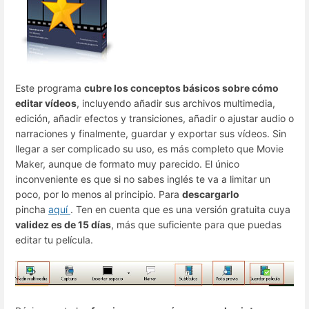
Este programa
cubre los conceptos básicos sobre cómo
editar vídeos
, incluyendo añadir sus archivos multimedia,
edición, añadir efectos y transiciones, añadir o ajustar audio o
narraciones y finalmente, guardar y exportar sus vídeos. Sin
llegar a ser complicado su uso, es más completo que Movie
Maker, aunque de formato muy parecido. El único
inconveniente es que si no sabes inglés te va a limitar un
poco, por lo menos al principio. Para
descargarlo
pincha
aquí
. Ten en cuenta que es una versión gratuita cuya
validez es de 15 días
, más que suficiente para que puedas
editar tu película.