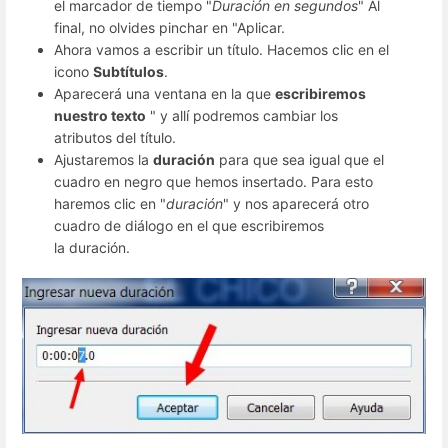
el marcador de tiempo "
Duración en segundos
" Al
final, no olvides pinchar en "Aplicar.
Ahora vamos a escribir un título. Hacemos clic en el
icono
Subtítulos
.
Aparecerá una ventana en la que
escribiremos
nuestro texto
" y allí podremos cambiar los
atributos del título.
Ajustaremos la
duración
para que sea igual que el
cuadro en negro que hemos insertado. Para esto
haremos clic en "
duración
" y nos aparecerá otro
cuadro de diálogo en el que escribiremos
la duración.