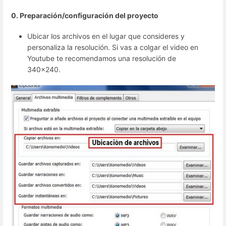
0. Preparación/configuración del proyecto
Ubicar los archivos en el lugar que consideres y
personaliza la resolución. Si vas a colgar el video en
Youtube te recomendamos una resolución de
340x240.