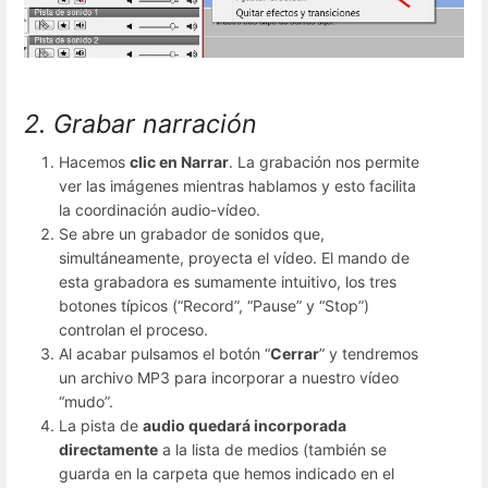
2. Grabar narración
Hacemos
clic en Narrar
. La grabación nos permite
ver las imágenes mientras hablamos y esto facilita
la coordinación audio-vídeo.
Se abre un grabador de sonidos que,
simultáneamente, proyecta el vídeo. El mando de
esta grabadora es sumamente intuitivo, los tres
botones típicos (“Record”, “Pause” y “Stop”)
controlan el proceso.
Al acabar pulsamos el botón “
Cerrar
” y tendremos
un archivo MP3 para incorporar a nuestro vídeo
“mudo”.
La pista de
audio quedará incorporada
directamente
a la lista de medios (también se
guarda en la carpeta que hemos indicado en el