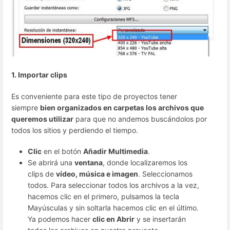
1. Importar clips
Es conveniente para este tipo de proyectos tener
siempre
bien organizados en carpetas los archivos que
queremos utilizar
para que no andemos buscándolos por
todos los sitios y perdiendo el tiempo.
Clic
en el botón
Añadir Multimedia
.
Se abrirá una
ventana
, donde localizaremos los
clips de
vídeo, música e imagen
. Seleccionamos
todos. Para seleccionar todos los archivos a la vez,
hacemos clic en el primero, pulsamos la tecla
Mayúsculas y sin soltarla hacemos clic en el último.
Ya podemos hacer
clic en Abrir
y se insertarán