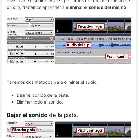
conservar su sonido. Así es que, antes de doblar el sonido de
un clip, debemos aprender a
eliminar el sonido del mismo
.
Tenemos dos métodos para eliminar el audio:
Bajar el sonido de la pista.
Eliminar todo el sonido.
Bajar el sonido
de la pista.