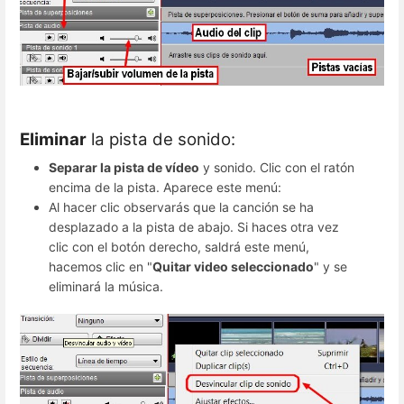
Eliminar
la pista de sonido:
Separar la pista de vídeo
y sonido. Clic con el ratón
encima de la pista. Aparece este menú:
Al hacer clic observarás que la canción se ha
desplazado a la pista de abajo. Si haces otra vez
clic con el botón derecho, saldrá este menú,
hacemos clic en "
Quitar video seleccionado
" y se
eliminará la música.