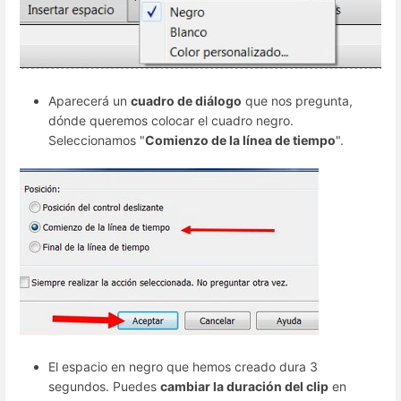
Aparecerá un
cuadro de diálogo
que nos pregunta,
dónde queremos colocar el cuadro negro.
Seleccionamos "
Comienzo de la línea de tiempo
".
El espacio en negro que hemos creado dura 3
segundos. Puedes
cambiar la duración del clip
en