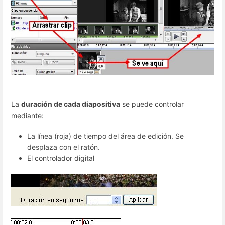
La
duración de cada diapositiva
se puede controlar
mediante:
La línea (roja) de tiempo del área de edición. Se
desplaza con el ratón.
El controlador digital