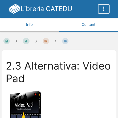
Librería CATEDU
Info
Content
2.3 Alternativa: Video
Pad