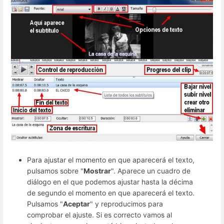
Para ajustar el momento en que aparecerá el texto,
pulsamos sobre "
Mostrar
". Aparece un cuadro de
diálogo en el que podemos ajustar hasta la décima
de segundo el momento en que aparecerá el texto.
Pulsamos "
Aceptar
" y reproducimos para
comprobar el ajuste. Si es correcto vamos al