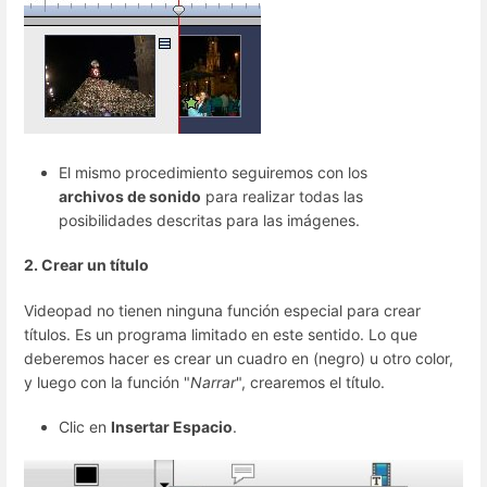
El mismo procedimiento seguiremos con los
archivos de sonido
para realizar todas las
posibilidades descritas para las imágenes.
2. Crear un título
Videopad no tienen ninguna función especial para crear
títulos. Es un programa limitado en este sentido. Lo que
deberemos hacer es crear un cuadro en (negro) u otro color,
y luego con la función "
Narrar
", crearemos el título.
Clic en
Insertar Espacio
.