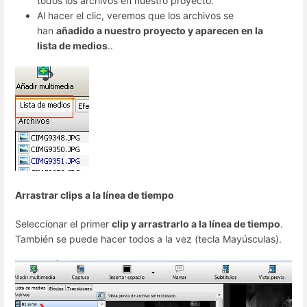
todos los archivos en nuestro proyecto.
Al hacer el clic, veremos que los archivos se
han
añadido a nuestro proyecto y aparecen en la
lista de medios
..
Arrastrar clips a la línea de tiempo
Seleccionar el primer
clip y arrastrarlo a la línea de tiempo
.
También se puede hacer todos a la vez (tecla Mayúsculas).