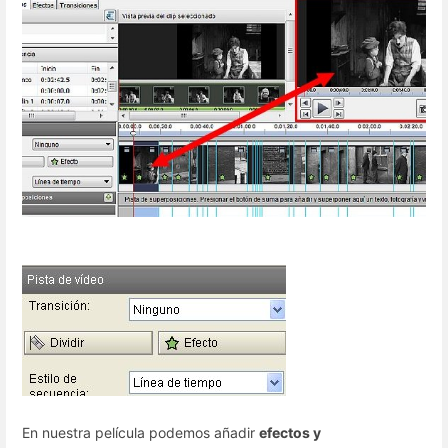
En nuestra película podemos añadir
efectos y