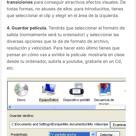
transiciones
para conseguir atractivos efectos visuales. De
todas formas, no abuses de ellos. para introducirlos, tienes
que seleccionar el clip y elegir en el área de la izquierda.
4. Guardar película.
Tendrás que seleccionar el formato de
salida (normalmente será tu ordenador) y seleccionar las
diversas opciones que te da de formato de archivo,
resolución y velocidad. Para hacer esto último tienes que
pensar en cómo vas a exhibir la película: mostrarla en clase
desde tu ordenador, subirla a youtube, grabarla en un Cd,
etc.