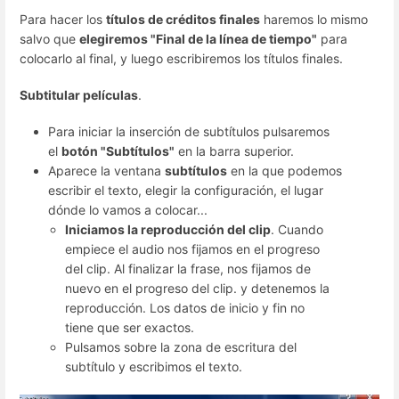
Para hacer los
títulos de créditos finales
haremos lo mismo
salvo que
elegiremos "Final de la línea de tiempo"
para
colocarlo al final, y luego escribiremos los títulos finales.
Subtitular películas
.
Para iniciar la inserción de subtítulos pulsaremos
el
botón "Subtítulos"
en la barra superior.
Aparece la ventana
subtítulos
en la que podemos
escribir el texto, elegir la configuración, el lugar
dónde lo vamos a colocar...
Iniciamos la reproducción del clip
. Cuando
empiece el audio nos fijamos en el progreso
del clip. Al finalizar la frase, nos fijamos de
nuevo en el progreso del clip. y detenemos la
reproducción. Los datos de inicio y fin no
tiene que ser exactos.
Pulsamos sobre la zona de escritura del
subtítulo y escribimos el texto.