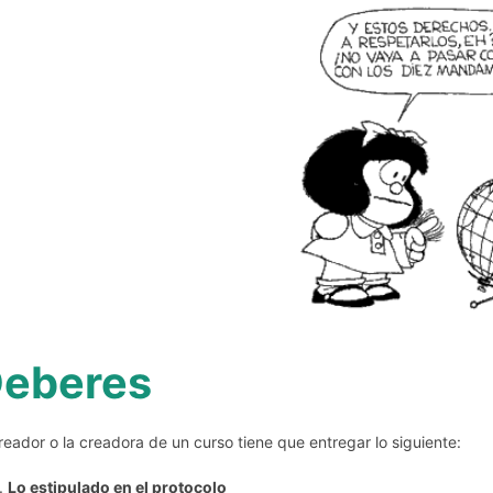
eberes
creador o la creadora de un curso tiene que entregar lo siguiente:
Lo estipulado en el protocolo