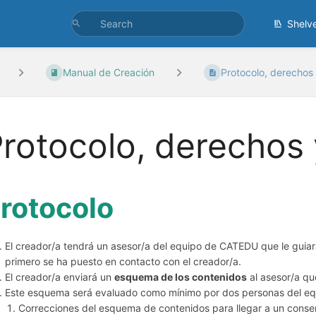
Shelv
Manual de Creación
Protocolo, derechos y
rotocolo, derechos
rotocolo
El creador/a tendrá un asesor/a del equipo de CATEDU que le guiar
primero se ha puesto en contacto con el creador/a.
El creador/a enviará un
esquema de los contenidos
al asesor/a qu
Este esquema será evaluado como mínimo por dos personas del eq
Correcciones del esquema de contenidos para llegar a un cons