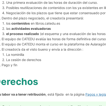
Una primera evaluación de las horas de duración del curso.
Posibles reutilizaciones de contenidos con los ya existentes en l
Negociación de los plazos que tiene que estar consensuado por
Dentro del plazo negociado, el creador/a presentará:
los
contenidos
en libros.catedu.es
las
actividades evaluadoras
el proceso realizado
(el esquema y una evaluación de las horas
El equipo de CATEDU evalúa las horas de forma definitiva del curso 
El equipo de CATEDU monta el curso en la plataforma de Aularagón 
El creador/a da el visto bueno y envía a la dirección :
La nominilla
La cesión de derechos
Pago y fin
erechos
tu labor va a tener retribución
, está fijada en la página
Pagos y legis