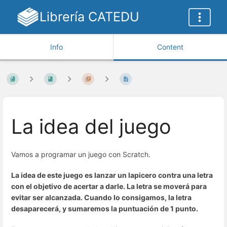
Librería CATEDU
Info
Content
La idea del juego
Vamos a programar un juego con Scratch.
La idea de este juego es lanzar un lapicero contra una letra
con el objetivo de acertar a darle. La letra se moverá para
evitar ser alcanzada. Cuando lo consigamos, la letra
desaparecerá, y sumaremos la puntuación de 1 punto.