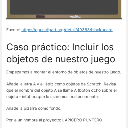
Fuente:
https://openclipart.org/detail/49363/blackboard
Caso práctico: Incluir los
objetos de nuestro juego
Empezamos a montar el entorno de objetos de nuestro juego.
Añade la letra A y el lápiz como objetos de Scratch. Revisa
que el nombre del objeto A se llame A (botón dcho sobre el
objeto - info) porque lo usaremos posteriormente.
Añade la pizarra como fondo.
Ponle un nombre al proyecto: LAPICERO PUNTERO