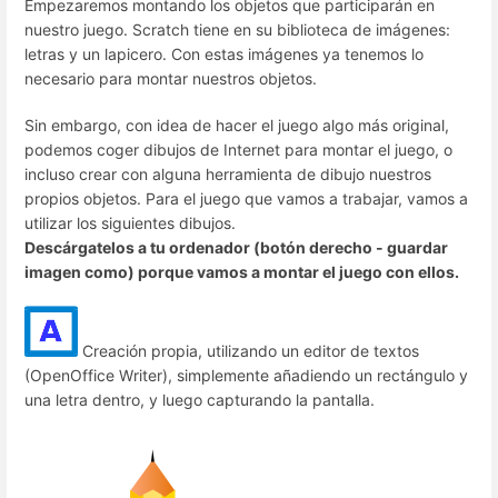
Empezaremos montando los objetos que participarán en
nuestro juego. Scratch tiene en su biblioteca de imágenes:
letras y un lapicero. Con estas imágenes ya tenemos lo
necesario para montar nuestros objetos.
Sin embargo, con idea de hacer el juego algo más original,
podemos coger dibujos de Internet para montar el juego, o
incluso crear con alguna herramienta de dibujo nuestros
propios objetos. Para el juego que vamos a trabajar, vamos a
utilizar los siguientes dibujos.
Descárgatelos a tu ordenador (botón derecho - guardar
imagen como) porque vamos a montar el juego con ellos.
Creación propia, utilizando un editor de textos
(OpenOffice Writer), simplemente añadiendo un rectángulo y
una letra dentro, y luego capturando la pantalla.