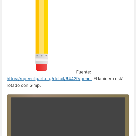
Fuente:
https://openclipart.org/detail/64429/pencil
El lapicero está
rotado con Gimp.