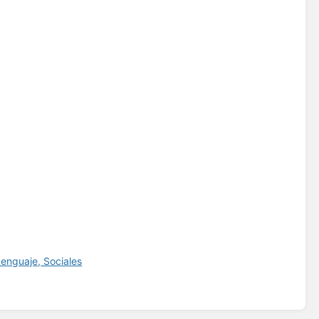
enguaje, Sociales