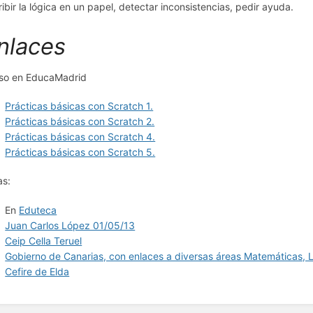
ribir la lógica en un papel, detectar inconsistencias, pedir ayuda.
nlaces
so en EducaMadrid
Prácticas básicas con Scratch 1.
Prácticas básicas con Scratch 2.
Prácticas básicas con Scratch 4.
Prácticas básicas con Scratch 5.
as:
En
Eduteca
Juan Carlos López 01/05/13
Ceip Cella Teruel
Gobierno de Canarias, con enlaces a diversas áreas Matemáticas, L
Cefire de Elda