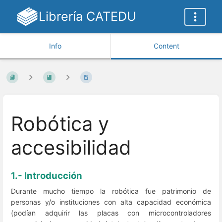
Librería CATEDU
Info
Content
Robótica y
accesibilidad
1.- Introducción
Durante mucho tiempo la robótica fue patrimonio de
personas y/o instituciones con alta capacidad económica
(podían adquirir las placas con microcontroladores