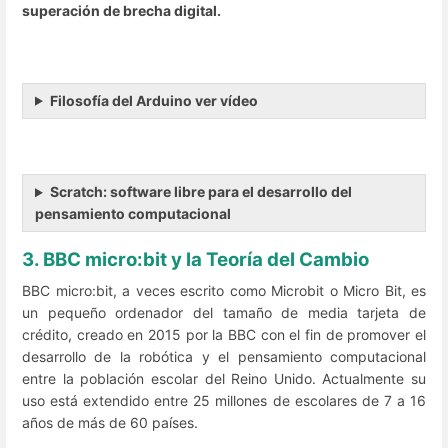
superación de brecha digital.
Filosofía del Arduino ver vídeo
Scratch: software libre para el desarrollo del
pensamiento computacional
3. BBC micro:bit y la Teoría del Cambio
BBC micro:bit, a veces escrito como Microbit o Micro Bit, es
un pequeño ordenador del tamaño de media tarjeta de
crédito, creado en 2015 por la BBC con el fin de promover el
desarrollo de la robótica y el pensamiento computacional
entre la población escolar del Reino Unido. Actualmente su
uso está extendido entre 25 millones de escolares de 7 a 16
años de más de 60 países.