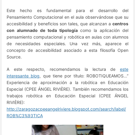
Este hecho es fundamental para el desarrollo del
Pensamiento Computacional en el aula observándose que su
accesibilidad y beneficios son tales, que alcanzan a
centros
con alumnado de toda tipología
como la aplicación del
pensamiento computacional y robótica en aulas con alumnos
de necesidades especiales. Una vez más, aparece el
concepto de accesibilidad asociado a esta filosofía Open
Source.
A este respecto, recomendamos la lectura de
este
interesante blog
, que tiene por título: ROBOTIQUEAMOS...”
Experiencia de aproximación a la robótica en Educación
Especial (CPEE ÁNGEL RIVIÈRE). También recomendamos los
trabajos robótica en Educación Especial (CPEE ÁNGEL
RIVIÈRE):
http://zaragozacpeeangelriviere.blogspot.com/search/label/
ROB%C3%93TICA