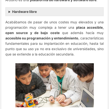
Hardware libre
Acabábamos de pasar de unos costes muy elevados y una
programación muy compleja a tener una
placa accesible,
open source y de bajo coste
que además hacía muy
accesible su programación y entendimiento
, características
fundamentales para su implantación en educación, hasta tal
punto que su uso ya no era exclusivo de universidades, sino
que se extiende a la educación secundaria.