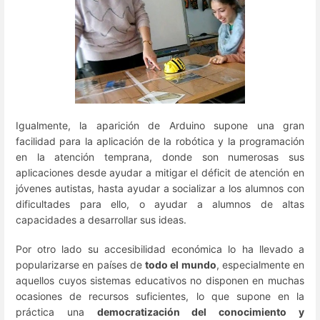
Igualmente, la aparición de Arduino supone una gran
facilidad para la aplicación de la robótica y la programación
en la atención temprana, donde son numerosas sus
aplicaciones desde ayudar a mitigar el déficit de atención en
jóvenes autistas, hasta ayudar a socializar a los alumnos con
dificultades para ello, o ayudar a alumnos de altas
capacidades a desarrollar sus ideas.
Por otro lado su accesibilidad económica lo ha llevado a
popularizarse en países de
todo el mundo
, especialmente en
aquellos cuyos sistemas educativos no disponen en muchas
ocasiones de recursos suficientes, lo que supone en la
práctica una
democratización del conocimiento y