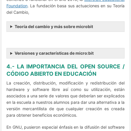
Foundation
. La fundación basa sus actuaciones en su Teoría
del Cambio,
Teoría del cambio y más sobre microbit
Versiones y características de micro:bit
4.- LA IMPORTANCIA DEL OPEN SOURCE /
CÓDIGO ABIERTO EN EDUCACIÓN
La creación, distribución, modificación y redistribución del
hardware y software libre así como su utilización, están
asociados a una serie de valores que deberían ser explicados
en la escuela a nuestros alumnos para dar una alternativa a la
versión mercantilista de que cualquier creación es creada
para obtener beneficios económicos.
En GNU, pusieron especial énfasis en la difusión del software