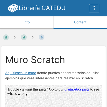
Librería CATEDU
Info
Content
Muro Scratch
Aquí tienes un muro
donde puedes encontrar todos aquellos
ejemplos que veas interesantes para realizar en Scratch