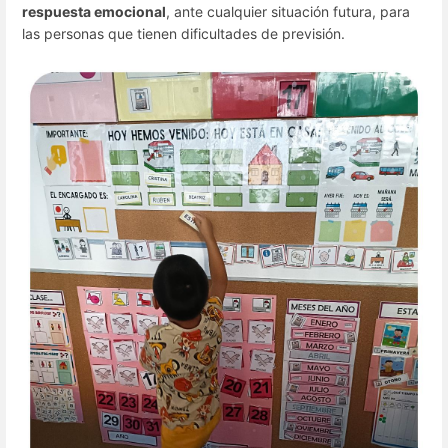
respuesta emocional
, ante cualquier situación futura, para
las personas que tienen dificultades de previsión.