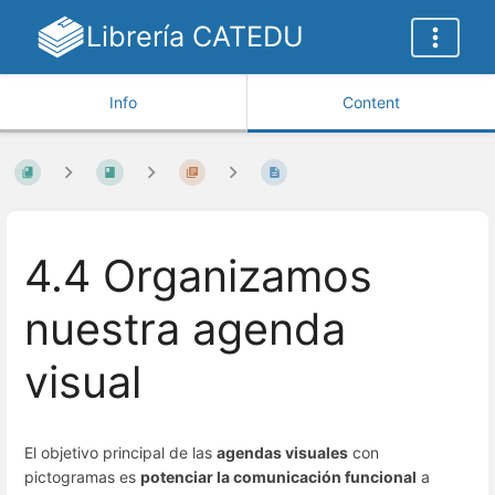
Librería CATEDU
Info
Content
4.4 Organizamos
nuestra agenda
visual
El objetivo principal de las
agendas visuales
con
pictogramas es
potenciar la comunicación funcional
a