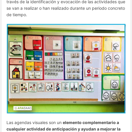
través de la identificación y evocación de las actividades que
se van a realizar o han realizado durante un periodo concreto
de tiempo.
Las agendas visuales son un
elemento complementario a
cualquier actividad de anticipación y ayudan a mejorar la