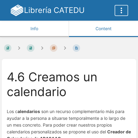
Librería CATEDU
Info
Content
4.6 Creamos un
calendario
Los c
alendarios
son un recurso complementario más para
ayudar a la persona a situarse temporalmente a lo largo de
un mes concreto. Para poder crear nuestros propios
calendarios personalizados se propone el uso del
Creador de