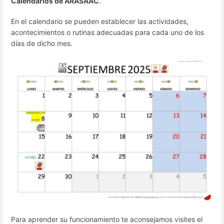
Calendarios de ARASAAC
.
En el calendario se pueden establecer las actividades,
acontecimientos o rutinas adecuadas para cada uno de los
días de dicho mes.
Para aprender su funcionamiento te aconsejamos visites el