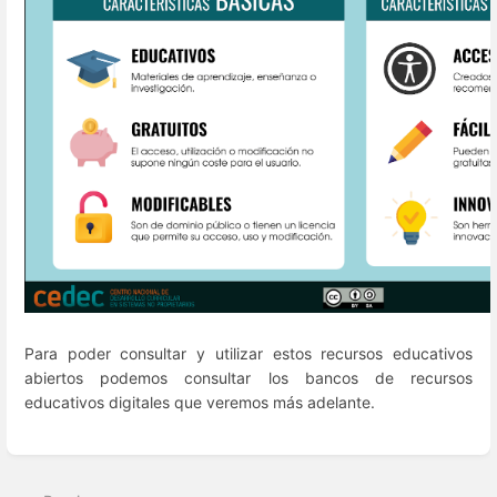
Para poder consultar y utilizar estos recursos educativos
abiertos podemos consultar los bancos de recursos
educativos digitales que veremos más adelante.
Enter
section
select