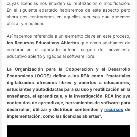
cuyas licencias nos impiden su reutilización o modificación.
En el siguiente apartado hablaremos de este aspecto pero
ahora nos centraremos en aquellos recursos que podemos
utilizar y modificar.
Así hacemos referencia a un elemento clave en este proceso,
los Recursos Educativos Abiertos
que como acabamos de
nombrar en el apartado anterior surgen del movimiento
educativo abierto y ligados al software libre.
La Organización para la Cooperación y el Desarrollo
Económicos (OCDE) define a los REA como: "materiales
digitalizados ofrecidos libres y abiertos a educadores,
estudiantes y autodidactas para su uso y reutilización en la
enseñanza, el aprendizaje, y la investigación. REA incluye
contenidos de aprendizaje, herramientas de software para
desarrollar, utilizar y distribuir contenidos y
recursos
de
implementación, como las licencias abiertas".