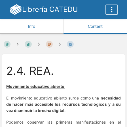
Librería CATEDU
Info
Content
2.4. REA.
Movimiento educativo abierto
El movimiento educativo abierto surge como una
necesidad
de hacer más accesible los recursos tecnológicos y a su
vez disminuir la brecha digital.
Podemos observar las primeras manifestaciones en el