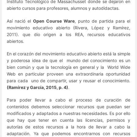
Instituto Tecnológico de Massachusset donde se dejaron en
abierto cursos para profesores, alumnos y autodidactas.
Así nació el
Open Course Ware
, punto de partida para el
movimiento educativo abierto (Rivera, López y Ramírez,
2011). que dio origen a los REA, recursos educativos
abiertos.
En el corazón del movimiento educativo abierto está la simple
y poderosa idea de que el mundo del conocimiento es un
bien común y que la tecnología en general y la World Wide
Web en particular proveen una extraordinaria oportunidad
para cada uno de compartir, usar y reusar el conocimiento.
(Ramírez y García, 2015, p. 4)
.
Para poder llevar a cabo el proceso de curación de
contenidos debemos seleccionar recursos que puedan ser
modificados y adaptados a nuestras necesidades. Es por ello
que hay que tener en cuenta las licencias, permisos y
autorías de estos recursos a la hora de llevar a cabo la
adaptación. Ya que podemos encontrarnos con recursos