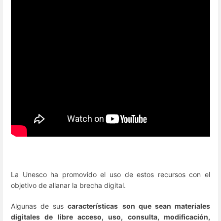
La Unesco ha promovido el uso de estos recursos con el
objetivo de allanar la brecha digital.
Algunas de sus
características
son que sean materiales
digitales de libre acceso, uso, consulta, modificación,