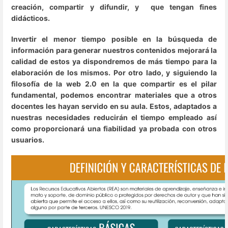
creación, compartir y difundir, y que tengan fines
didácticos.
Invertir el menor tiempo posible en la búsqueda de
información para generar nuestros contenidos mejorará la
calidad de estos ya dispondremos de más tiempo para la
elaboración de los mismos. Por otro lado, y siguiendo la
filosofía de la web 2.0 en la que compartir es el pilar
fundamental, podemos encontrar materiales que a otros
docentes les hayan servido en su aula. Estos, adaptados a
nuestras necesidades reducirán el tiempo empleado así
como proporcionará una fiabilidad ya probada con otros
usuarios.