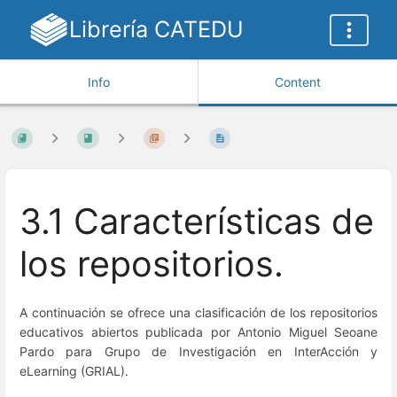
Librería CATEDU
Info
Content
3.1 Características de
los repositorios.
A continuación se ofrece una clasificación de los repositorios
educativos abiertos publicada por Antonio Miguel Seoane
Pardo para Grupo de Investigación en InterAcción y
eLearning (GRIAL).