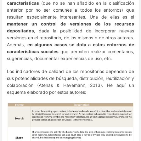
características
(que no se han añadido en la clasificación
anterior por no ser comunes a todos los entornos) que
resultan especialmente interesantes. Una de ellas es el
mantener un control de versiones de los recursos
depositados
, dada la posibilidad de incorporar nuevas
versiones en el repositorio, de los mismos o de otros autores.
Además,
en algunos casos se dota a estos entornos de
características sociales
que permiten realizar comentarios,
sugerencias, documentar experiencias de uso, etc.
Los indicadores de calidad de los repositorios dependen de
sus potencialidades de búsqueda, distribución, reutilización y
colaboración (Atenas & Havemann, 2013). He aquí un
esquema elaborado por estos autores: