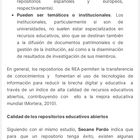
repositorios españoles y europeos,
respectivamente).
Pueden ser temáticos o institucionales
. Los
institucionales, particularmente si son de
universidades, no suelen estar especializados en
recursos educativos, sino que se destinan también
a la difusión de documentos patrimoniales o de
gestión de la institución, así como a la diseminación
de resultados de investigación de sus miembros.
En general, los repositorios de REA permiten la transferencia
de conocimientos y fomentan el uso de tecnologías de
información para reducir la brecha digital y educativa a
través de un índice de alta calidad de recursos educativos
abiertos, contribuyendo con ello a la mejora educativa
mundial (Mortera, 2010).
Calidad de los repositorios educativos abiertos
Siguiendo con el mismo estudio,
Seoane Pardo
indica que
para que un repositorio tenga éxito, existen algunas