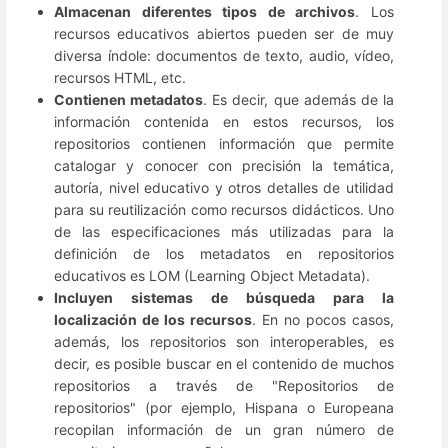
Almacenan diferentes tipos de archivos
. Los
recursos educativos abiertos pueden ser de muy
diversa índole: documentos de texto, audio, vídeo,
recursos HTML, etc.
Contienen metadatos
. Es decir, que además de la
información contenida en estos recursos, los
repositorios contienen información que permite
catalogar y conocer con precisión la temática,
autoría, nivel educativo y otros detalles de utilidad
para su reutilización como recursos didácticos. Uno
de las especificaciones más utilizadas para la
definición de los metadatos en repositorios
educativos es LOM (Learning Object Metadata).
Incluyen sistemas de búsqueda para la
localización de los recursos
. En no pocos casos,
además, los repositorios son interoperables, es
decir, es posible buscar en el contenido de muchos
repositorios a través de "Repositorios de
repositorios" (por ejemplo, Hispana o Europeana
recopilan información de un gran número de