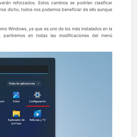
 verán reforzados.
Estos cambios se podrían clasificar
mos dicho, todos nos podemos beneficiar de ello aunque
omo Windows, ya que es uno de los más instalados en la
, partiremos en todas las modificaciones del menú