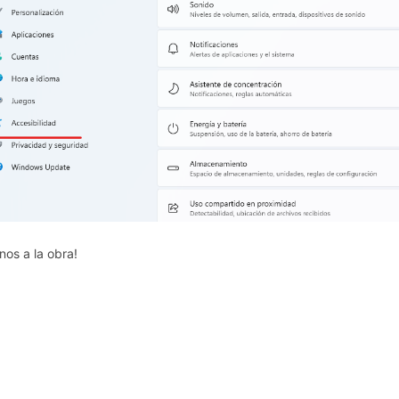
nos a la obra!