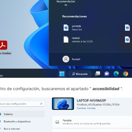
tro de configuración, buscaremos el apartado "
accesibilidad
".