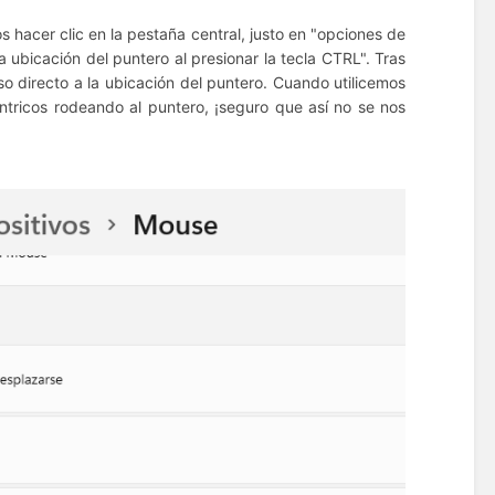
hacer clic en la pestaña central, justo en "opciones de
la ubicación del puntero al presionar la tecla CTRL".
Tras
o directo a la ubicación del puntero.
Cuando utilicemos
ntricos rodeando al puntero, ¡seguro que así no se nos