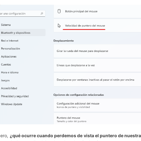
Pero,
¿qué ocurre cuando perdemos de vista el puntero de nuestra