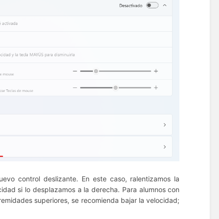
uevo control deslizante.
En este caso, ralentizamos la
cidad si lo desplazamos a la derecha.
Para alumnos con
remidades superiores, se recomienda bajar la velocidad;