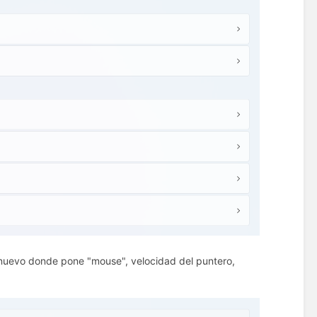
 nuevo donde pone "mouse", velocidad del puntero,