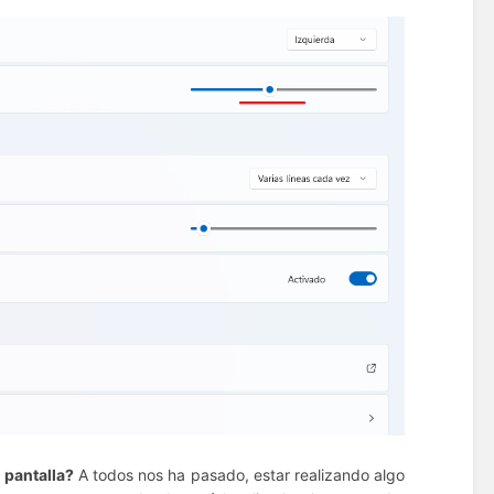
 pantalla?
A todos nos ha pasado, estar realizando algo