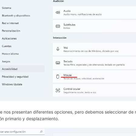
Se nos presentan diferentes opciones, pero debemos seleccionar de
ón primario y desplazamiento.