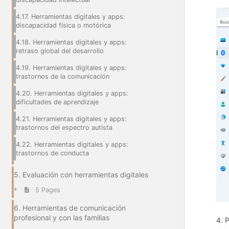
4.17. Herramientas digitales y apps:
discapacidad física o motórica
4.18. Herramientas digitales y apps:
retraso global del desarrollo
4.19. Herramientas digitales y apps:
trastornos de la comunicación
4.20. Herramientas digitales y apps:
dificultades de aprendizaje
4.21. Herramientas digitales y apps:
trastornos del espectro autista
4.22. Herramientas digitales y apps:
trastornos de conducta
5. Evaluación con herramientas digitales
5 Pages
6. Herramientas de comunicación
profesional y con las familias
4. 