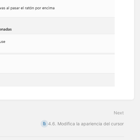
Next
4.6. Modifica la apariencia del cursor