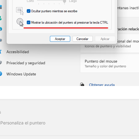
s
 Personaliza el puntero