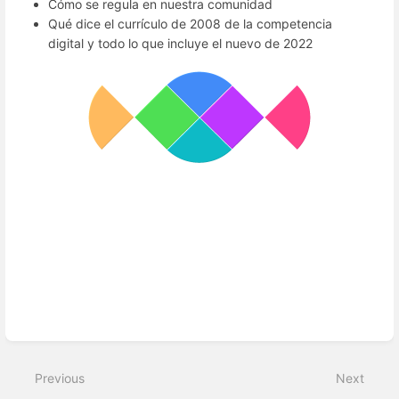
Cómo se regula en nuestra comunidad
Qué dice el currículo de 2008 de la competencia
digital y todo lo que incluye el nuevo de 2022
Enter
section
select
mode
Previous
Next