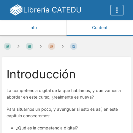
Librería CATEDU
Info
Content
Introducción
La competencia digital de la que hablamos, y que vamos a
abordar en este curso, ¿realmente es nueva?
Para situarnos un poco, y averiguar si esto es así, en este
capítulo conoceremos:
¿Qué es la competencia digital?