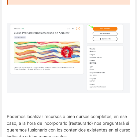
Podemos localizar recursos o bien cursos completos, en ese
caso, a la hora de incorporarlo (restaurarlo) nos preguntará si
queremos fusionarlo con los contenidos existentes en el curso
indicado o bien reemplazarlos.