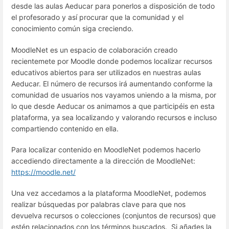
desde las aulas Aeducar para ponerlos a disposición de todo
el profesorado y así procurar que la comunidad y el
conocimiento común siga creciendo.
MoodleNet es un espacio de colaboración creado
recientemete por Moodle donde podemos localizar recursos
educativos abiertos para ser utilizados en nuestras aulas
Aeducar. El número de recursos irá aumentando conforme la
comunidad de usuarios nos vayamos uniendo a la misma, por
lo que desde Aeducar os animamos a que participéis en esta
plataforma, ya sea localizando y valorando recursos e incluso
compartiendo contenido en ella.
Para localizar contenido en MoodleNet podemos hacerlo
accediendo directamente a la dirección de MoodleNet:
https://moodle.net/
Una vez accedamos a la plataforma MoodleNet, podemos
realizar búsquedas por palabras clave para que nos
devuelva recursos o colecciones (conjuntos de recursos) que
estén relacionados con los términos buscados. Si añades la