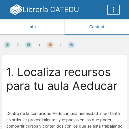
Librería CATEDU
Info
Content
1. Localiza recursos
para tu aula Aeducar
Dentro de la comunidad Aeducar, una necesidad importante
es articular procedimientos y espacios en los que poder
compartir cursos y contenidos con los que se está trabajando