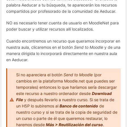
palabra Aeducar a tu búsqueda, te aparecerán los recursos
compartidos por profesorado de la comunidad de Aeducar.
NO es necesario tener cuenta de usuario en MoodleNet para
poder buscar y utilizar recursos allí localizados.
Cuando encontremos un recurso que queramos incorporar en
nuestra aula, clicaremos en el botón
Send to Moodle
y de una
manera dirigida lo incorporará directamente en nuestra aula
en Aeducar.
Si no apareciera el botón
Send to Moodle
(por
cambios en la plataforma Moodle.net que puedes ser
temporales) entonces lo que haríamos sería descargar
este recurso a nuestro ordenador desde
Download
File
y después llevarlo a nuestro curso. Si se trata de
un H5P lo subiremos al
Banco de contenido
de
nuestro curso y si se trata de la copia de seguridad de
un curso o parte de él que queremos restaurar, lo
haremos desde
Más > Reutilización del curso
.