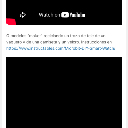
O modelos "maker" reciclando un trozo de tele de un
vaquero y de una camiseta y un velcro. Instrucciones en
https://www.instructables.com/Microbit-DIY-Smart-Watch/