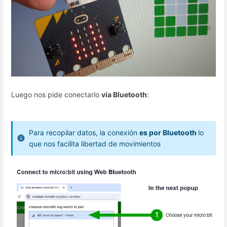
Luego nos pide conectarlo
vía Bluetooth
:
Para recopilar datos, la conexión
es por Bluetooth
lo
que nos facilita libertad de movimientos