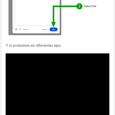
Y lo probamos en diferentes ejes