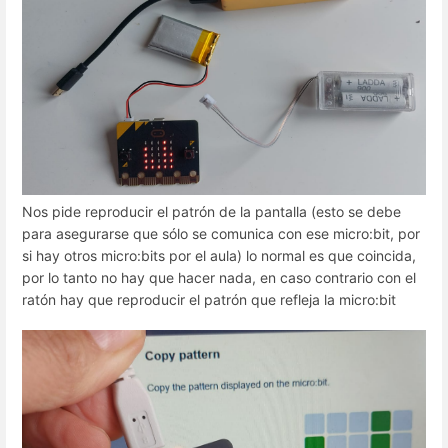
Nos pide reproducir el patrón de la pantalla (esto se debe
para asegurarse que sólo se comunica con ese micro:bit, por
si hay otros micro:bits por el aula) lo normal es que coincida,
por lo tanto no hay que hacer nada, en caso contrario con el
ratón hay que reproducir el patrón que refleja la micro:bit