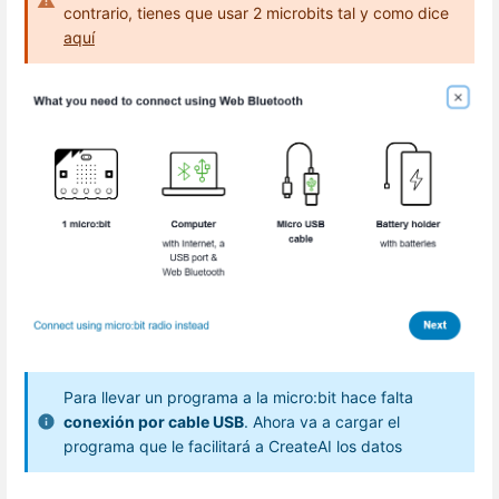
contrario, tienes que usar 2 microbits tal y como dice
aquí
Para llevar un programa a la micro:bit hace falta
conexión por cable USB
. Ahora va a cargar el
programa que le facilitará a CreateAI los datos