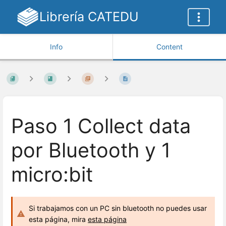
Librería CATEDU
Info
Content
Paso 1 Collect data
por Bluetooth y 1
micro:bit
Si trabajamos con un PC sin bluetooth no puedes usar
esta página, mira
esta página