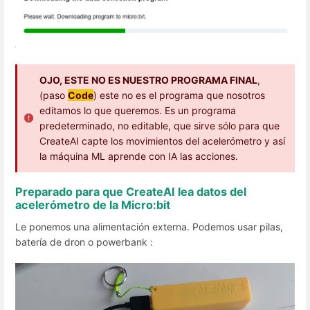
OJO, ESTE NO ES NUESTRO PROGRAMA FINAL
,
(paso
Code
) este no es el programa que nosotros
editamos lo que queremos. Es un programa
predeterminado, no editable, que sirve sólo para que
CreateAI capte los movimientos del acelerómetro y así
la máquina ML aprende con IA las acciones.
Preparado para que CreateAI lea datos del
acelerómetro de la Micro:bit
Le ponemos una alimentación externa. Podemos usar pilas,
batería de dron o powerbank :