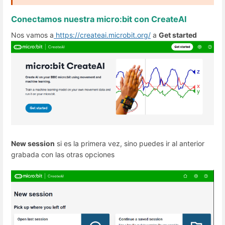
Conectamos nuestra micro:bit con CreateAI
Nos vamos a
https://createai.microbit.org/
a
Get started
New session
si es la primera vez, sino puedes ir al anterior
grabada con las otras opciones