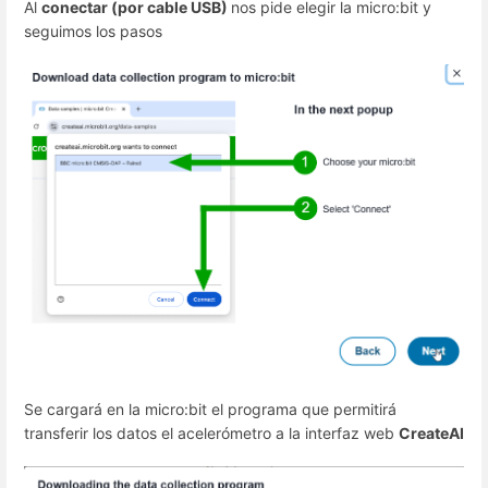
Al
conectar (por cable USB)
nos pide elegir la micro:bit y
seguimos los pasos
Se cargará en la micro:bit el programa que permitirá
transferir los datos el acelerómetro a la interfaz web
CreateAI