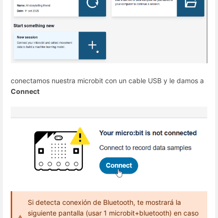
conectamos nuestra microbit con un cable USB y le damos a
Connect
Si detecta conexión de Bluetooth, te mostrará la
siguiente pantalla (usar 1 microbit+bluetooth) en caso