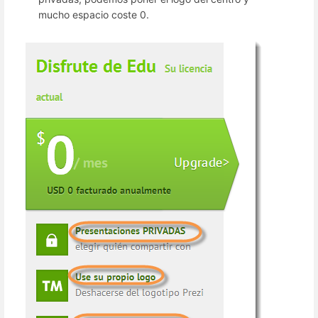
mucho espacio coste 0.