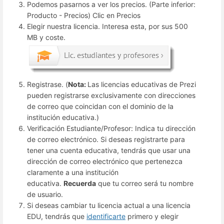
Podemos pasarnos a ver los precios. (Parte inferior:
Producto - Precios) Clic en Precios
Elegir nuestra licencia. Interesa esta, por sus 500
MB y coste.
Registrase. (
Nota:
Las licencias educativas de Prezi
pueden registrarse exclusivamente con direcciones
de correo que coincidan con el dominio de la
institución educativa.)
Verificación Estudiante/Profesor: Indica tu dirección
de correo electrónico. Si deseas registrarte para
tener una cuenta educativa, tendrás que usar una
dirección de correo electrónico que pertenezca
claramente a una institución
educativa.
Recuerda
que tu correo será tu nombre
de usuario.
Si deseas cambiar tu licencia actual a una licencia
EDU, tendrás que
identificarte
primero y elegir