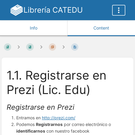
Librería CATEDU
Info
Content
1.1. Registrarse en
Prezi (Lic. Edu)
Registrarse en Prezi
Entramos en
http://prezi.com/
Podemos
Registrarnos
por correo electrónico o
identificarnos
con nuestro facebook