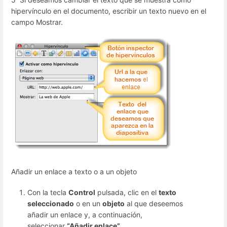
hipervínculo en el documento, escribir un texto nuevo en el
campo Mostrar.
Añadir un enlace a texto o a un objeto
Con la tecla
Control
pulsada, clic en el
texto
seleccionado
o en un
objeto
al que deseemos
añadir un enlace y, a continuación,
seleccionar
“Añadir enlace”.