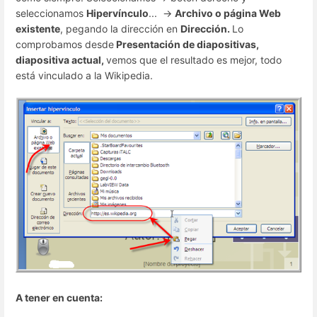
seleccionamos
Hipervínculo
... ->
Archivo o página Web
existente
, pegando la dirección en
Dirección.
Lo
comprobamos desde
Presentación de diapositivas,
diapositiva actual,
vemos que el resultado es mejor, todo
está vinculado a la Wikipedia.
A tener en cuenta: