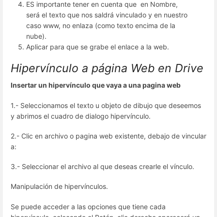
ES importante tener en cuenta que en Nombre,
será el texto que nos saldrá vinculado y en nuestro
caso www, no enlaza (como texto encima de la
nube).
Aplicar para que se grabe el enlace a la web.
Hipervínculo a página Web en Drive
Insertar un hipervínculo que vaya a una pagina web
1.- Seleccionamos el texto u objeto de dibujo que deseemos
y abrimos el cuadro de dialogo hipervínculo.
2.- Clic en archivo o pagina web existente, debajo de vincular
a:
3.- Seleccionar el archivo al que deseas crearle el vínculo.
Manipulación de hipervínculos.
Se puede acceder a las opciones que tiene cada