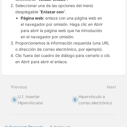
Seleccionar una de las opciones del menú
desplegable “
Enlazar con
”.
Página web:
enlaza con una página web en
el navegador por omisión. Haga clic en Abrir
para abrir la página web que ha introducido
en el navegador por omisión.
Proporcionemos la información requerida (una URL
o dirección de correo electrónico, por ejemplo).
Clic fuera del cuadro de diálogo para cerrarlo o clic
en Abrir para abrir el enlace.
Enter
section
select
Previous
Next
mode
U.1. Insertar
Hipervínculo a
Hipervínculos
correo electrónico