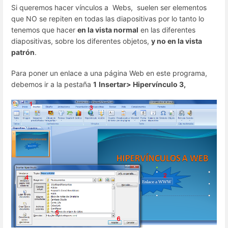
Si queremos hacer vínculos a Webs, suelen ser elementos
que NO se repiten en todas las diapositivas por lo tanto lo
tenemos que hacer
en la vista normal
en las diferentes
diapositivas, sobre los diferentes objetos,
y no en la vista
patrón
.
Para poner un enlace a una página Web en este programa,
debemos ir a la pestaña
1
Insertar> Hipervínculo 3,