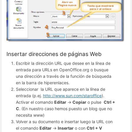
Insertar direcciones de páginas Web
Escribir la dirección URL que desee en la línea de
entrada para URLs en OpenOffice.org o busque
una dirección a través de la función de búsqueda
en la barra de hiperenlaces.
Seleccionar la URL que aparece en la línea de
entrada (p.ej.
http://www.sun.com/staroffice
).
Activar el comando
Editar
->
Copiar
o pulse
Ctrl +
C
. (En nuestro caso hemos puesto un blog que no
necesita www)
Volver a su documento e insertar luego la URL con
el comando
Editar
->
Insertar
o con
Ctrl + V