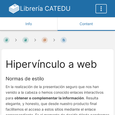
Librería CATEDU
Info
Content
Hipervínculo a web
Normas de estilo
En la realización de la presentación seguro que nos han
venido a la cabeza o hemos conocido enlaces interactivos
para
obtener o complementar la información
. Resulta
elegante, y honesto, que desde nuestro producto final
facilitemos el acceso a estos sitios mediante el enlace
correspondiente. Es el momento de decidir dónde pondremos