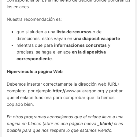
los enlaces.
Nuestra recomendación es:
que si aluden a una
lista de recursos
o de
direcciones, éstos vayan en
una diapositiva aparte
mientras que para
informaciones concretas
y
precisas, se haga el enlace
en la diapositiva
correspondiente
.
Hipervínculo a página Web
Debemos insertar correctamente la dirección web (URL)
completo, por ejemplo
http://
www.aularagon.org y probar
que el enlace funciona para comprobar que lo hemos
copiado bien.
En otros programas aconsejamos que el enlace lleve a una
página en blanco (abrir en una página nueva
_blank
) si es
posible para que nos respete lo que estamos viendo.