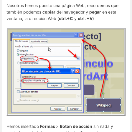
Nosotros hemos puesto una página Web, recordemos que
también podemos
copiar
del navegador y
pegar
en esta
ventana, la dirección Web (
ctrl.+C
y
ctrl. +V
)
Hemos insertado
Formas
>
Botón de acción
sin nada y