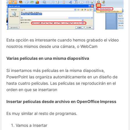
Esta opción es interesante cuando hemos grabado el vídeo
nosotros mismos desde una cámara, o WebCam
Varias películas en una misma diapositiva
Si insertamos más películas en la misma diapositiva,
PowerPoint las organiza automáticamente en un diseño de
hasta cuatro películas. Las películas se reproducirán en el
orden en que se insertaron
Insertar películas desde archivo en OpenOffice Impress
Es muy similar al resto de programas.
Vamos a Insertar