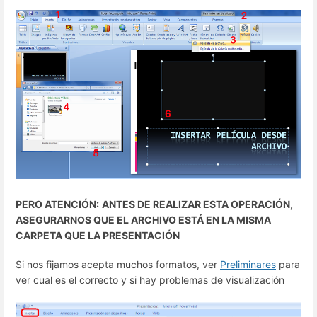
PERO ATENCIÓN:
ANTES DE REALIZAR ESTA OPERACIÓN,
ASEGURARNOS QUE EL ARCHIVO ESTÁ EN LA MISMA
CARPETA QUE LA PRESENTACIÓN
Si nos fijamos acepta muchos formatos, ver
Preliminares
para
ver cual es el correcto y si hay problemas de visualización