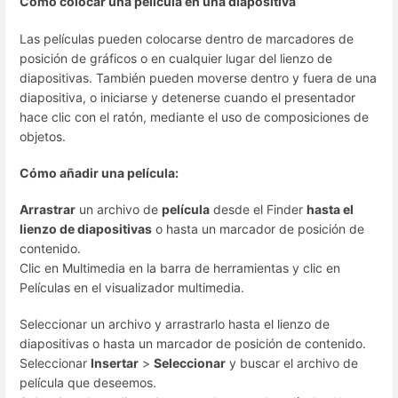
Cómo colocar una película en una diapositiva
Las películas pueden colocarse dentro de marcadores de
posición de gráficos o en cualquier lugar del lienzo de
diapositivas. También pueden moverse dentro y fuera de una
diapositiva, o iniciarse y detenerse cuando el presentador
hace clic con el ratón, mediante el uso de composiciones de
objetos.
Cómo añadir una película:
Arrastrar
un archivo de
película
desde el Finder
hasta el
lienzo de diapositivas
o hasta un marcador de posición de
contenido.
Clic en Multimedia en la barra de herramientas y clic en
Películas en el visualizador multimedia.
Seleccionar un archivo y arrastrarlo hasta el lienzo de
diapositivas o hasta un marcador de posición de contenido.
Seleccionar
Insertar
>
Seleccionar
y buscar el archivo de
película que deseemos.