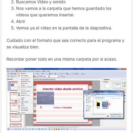
Buscamos Vídeo y sonido
Nos vamos a la carpeta que hemos guardado los
vídeos que queramos insertar.
Abrir
Vemos ya el vídeo en la pantalla de la diapositiva.
Cuidado con el formato que sea correcto para el programa y
se visualiza bien.
Recordar poner todo en una misma carpeta por si acaso.