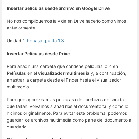
Insertar películas desde archivo en Google Drive
No nos compliquemos la vida en Drive hacerlo como vimos
anteriormente.
Unidad 1.
Repasar punto 1.3
Insertar Películas desde Drive
Para añadir una carpeta que contiene películas, clic en
Películas
en el
visualizador multimedia
y, a continuación,
arrastrar la carpeta desde el Finder hasta el visualizador
multimedia.
Para que aparezcan las películas o los archivos de sonido
que faltan, volvamos a añadirlos al documento tal y como lo
hicimos originalmente. Para evitar este problema, podemos
guardar los archivos multimedia como parte del documento al
guardarlo.