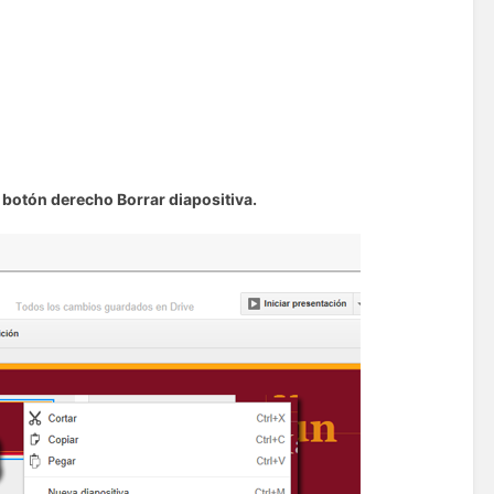
, botón derecho Borrar diapositiva.