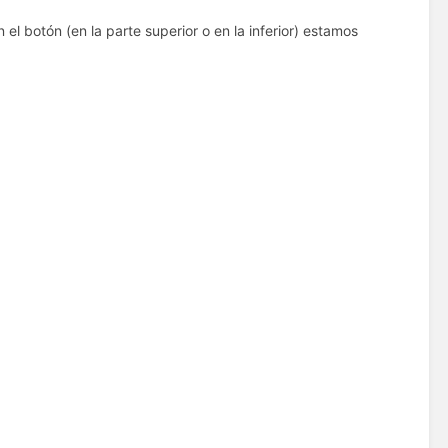
el botón (en la parte superior o en la inferior) estamos