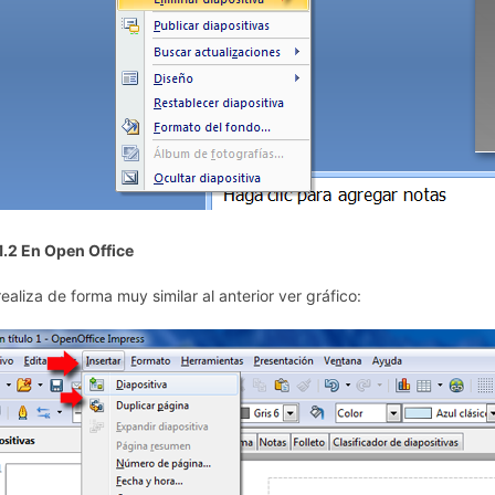
.1.2 En Open Office
realiza de forma muy similar al anterior ver gráfico: